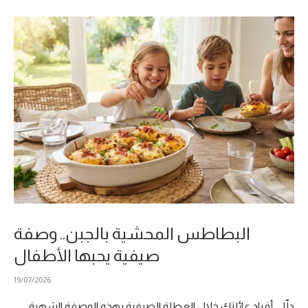
البطاطس المحشية بالجبن.. وصفة
صيفية يحبها الأطفال
19/07/2026
دلّلي أفراد عائلتك خلال العطلة الصيفية بهذه الوصفة الشهية