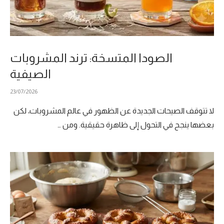
الصودا المتسخة: ترند المشروبات
الصيفية
23/07/2026
لا تتوقف الصيحات الجديدة عن الظهور في عالم المشروبات، لكن
بعضها ينجح في التحول إلى ظاهرة حقيقية. ومن …