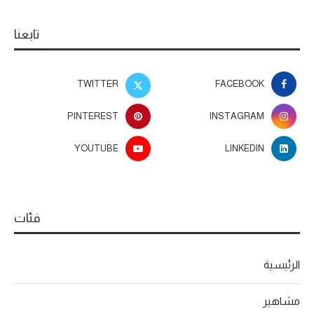
تابعنا
TWITTER
FACEBOOK
PINTEREST
INSTAGRAM
YOUTUBE
LINKEDIN
فئات
الرئيسية
مشاهير