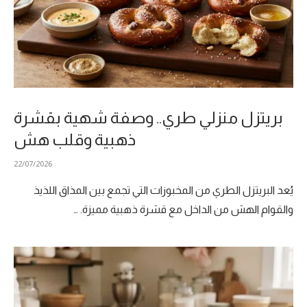
بريتزل منزلي طري.. وصفة شهية بقشرة
ذهبية وقلب هش
22/07/2026
يُعد البريتزل الطري من المخبوزات التي تجمع بين المذاق اللذيذ
والقوام الهش من الداخل مع قشرة ذهبية مميزة. …