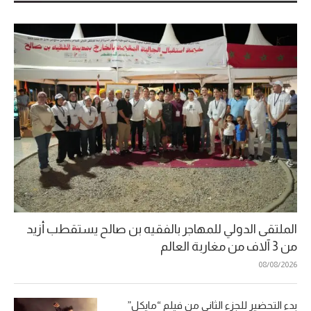
الملتقى الدولي للمهاجر بالفقيه بن صالح يستقطب أزيد
من 3 آلاف من مغاربة العالم
08/08/2026
بدء التحضير للجزء الثاني من فيلم “مايكل”