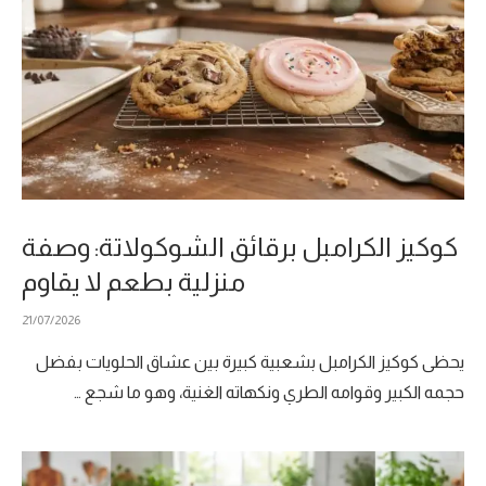
كوكيز الكرامبل برقائق الشوكولاتة: وصفة
منزلية بطعم لا يقاوم
21/07/2026
يحظى كوكيز الكرامبل بشعبية كبيرة بين عشاق الحلويات بفضل
حجمه الكبير وقوامه الطري ونكهاته الغنية، وهو ما شجع …