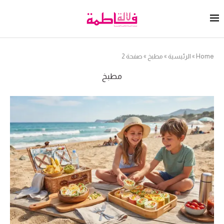
Home
»
الرئيسية
»
مطبخ
»
صفحة 2
مطبخ