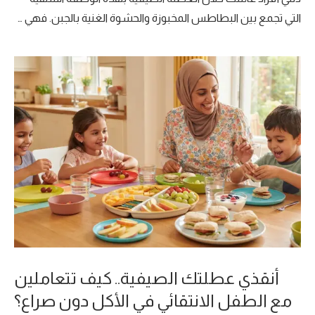
التي تجمع بين البطاطس المخبوزة والحشوة الغنية بالجبن. فهي …
أنقذي عطلتك الصيفية.. كيف تتعاملين
مع الطفل الانتقائي في الأكل دون صراع؟