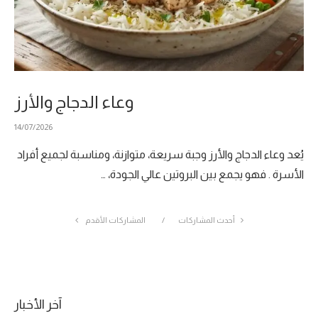
وعاء الدجاج والأرز
14/07/2026
يُعد وعاء الدجاج والأرز وجبة سريعة، متوازنة، ومناسبة لجميع أفراد
الأسرة . فهو يجمع بين البروتين عالي الجودة، …
أحدث المشاركات
المشاركات الأقدم
آخر الأخبار