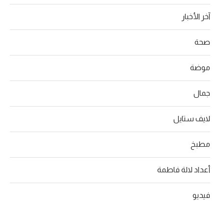
آخر الأخبار
صحة
موضة
جمال
لايف ستايل
مطبخ
أعداد لالة فاطمة
فيديو