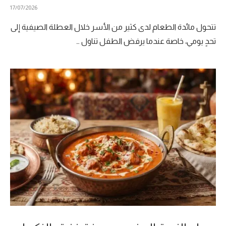
17/07/2026
تتحول مائدة الطعام لدى كثير من الأسر خلال العطلة الصيفية إلى
تحدٍ يومي، خاصة عندما يرفض الطفل تناول …