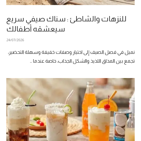
للنزهات والشاطئ : سناك صيفي سريع
سيعشقه أطفالك
24/07/2026
نميل في فصل الصيف إلى اختيار وصفات خفيفة وسهلة التحضير،
تجمع بين المذاق اللذيذ والشكل الجذاب، خاصة عندما …