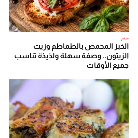
مطبخ
الخبز المحمص بالطماطم وزيت
الزيتون.. وصفة سهلة ولذيذة تناسب
جميع الأوقات