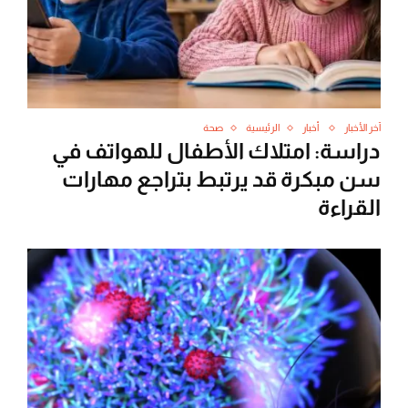
آخر الأخبار
أخبار
الرئيسية
صحة
دراسة: امتلاك الأطفال للهواتف في
سن مبكرة قد يرتبط بتراجع مهارات
القراءة