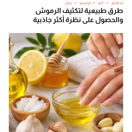
آخر الأخبار
أخبار
الرئيسية
جمال
طرق طبيعية لتكثيف الرموش
والحصول على نظرة أكثر جاذبية