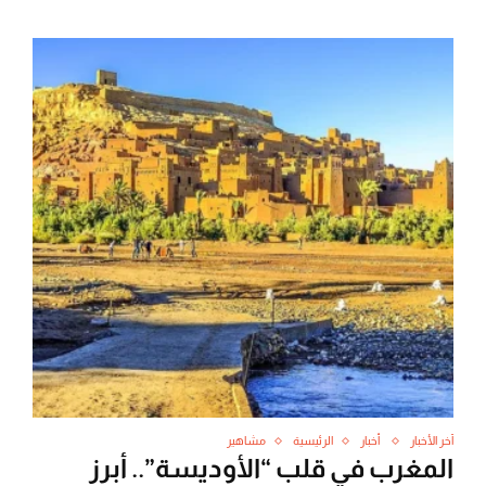
آخر الأخبار
أخبار
الرئيسية
مشاهير
المغرب في قلب “الأوديسة”.. أبرز