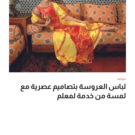
موضة
لباس العروسة بتصاميم عصرية مع
لمسة من خدمة لمعلم