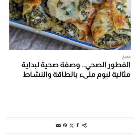
مطبخ
الفطور الصحي.. وصفة صحية لبداية
مثالية ليوم مليء بالطاقة والنشاط