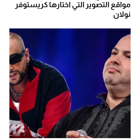
مواقع التصوير التي اختارها كريستوفر
نولان