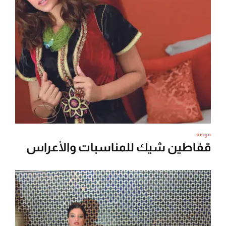
موضة
قفاطين شيك للمناسبات والأعراس