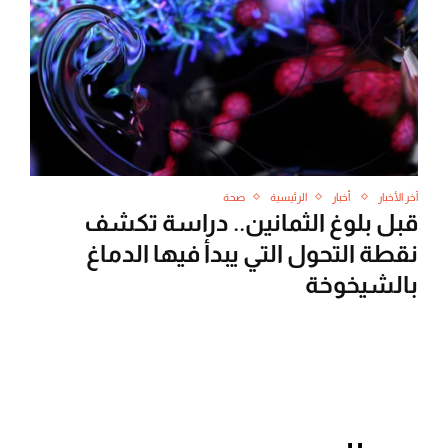
آخر الأخبار
أخبار
الرئيسية
صحة
قبل بلوغ الثمانين.. دراسة تكشف
نقطة التحول التي يبدأ فيها الدماغ
بالشيخوخة