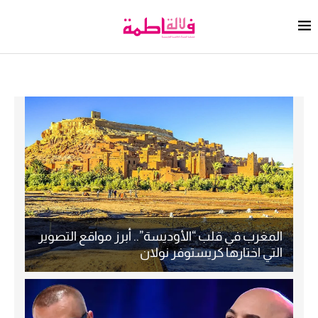
المغرب في قلب “الأوديسة”.. أبرز مواقع التصوير
التي اختارها كريستوفر نولان