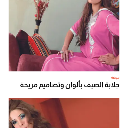
موضة
جلابة الصيف بألوان وتصاميم مريحة