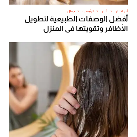
آخر الأخبار
أخبار
الرئيسية
جمال
أفضل الوصفات الطبيعية لتطويل
الأظافر وتقويتها في المنزل