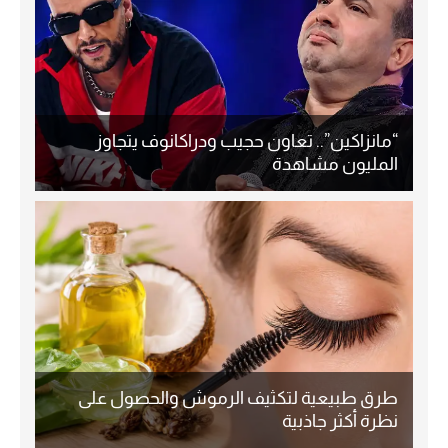
“مانزاكين”.. تعاون حجيب ودراكانوف يتجاوز
المليون مشاهدة
طرق طبيعية لتكثيف الرموش والحصول على
نظرة أكثر جاذبية