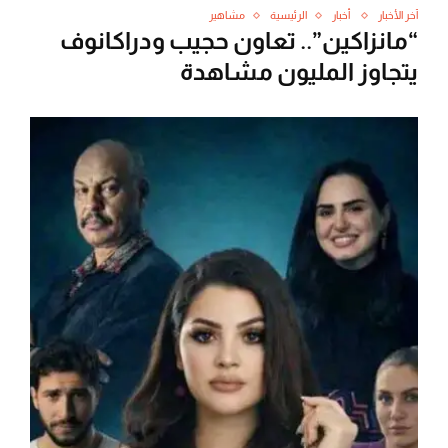
آخر الأخبار
أخبار
الرئيسية
مشاهير
“مانزاكين”.. تعاون حجيب ودراكانوف
يتجاوز المليون مشاهدة