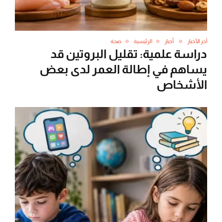
آخر الأخبار
أخبار
الرئيسية
صحة
دراسة علمية: تقليل البروتين قد
يساهم في إطالة العمر لدى بعض
الأشخاص