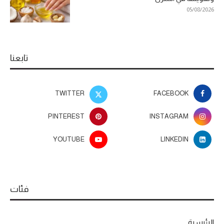
05/08/2026
تابعنا
TWITTER
FACEBOOK
PINTEREST
INSTAGRAM
YOUTUBE
LINKEDIN
فئات
الرئيسية