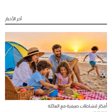
آخر الأخبار
أفكار لنشاطات صيفية مع العائلة