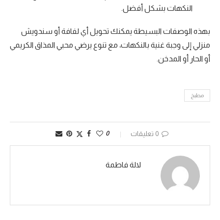
النكهات بشكل أفضل.
بهذه الوصفات البسيطة يمكنك تحويل أي لفافة أو سندويش
منزلي إلى وجبة غنية بالنكهات، مع تنوع يرضي محبي المذاق الكريمي
أو الحار أو المدخن.
مطبخ
0 تعليقات
0
لالة فاطمة