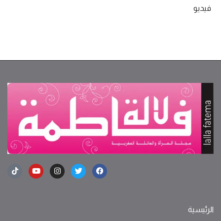
فيديو
الرئيسية