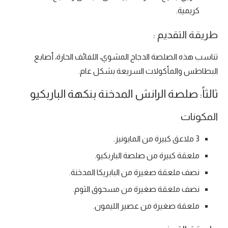
كريمية.
طريقة التقديم :
تناسب هذه الصلصة الدجاج المشوي، اللفائف الحارة، أصابع
البطاطس والمأكولات السريعة بشكل عام.
ثالثاً: صلصة الرانش المدخنة بنكهة الباربكيو
المكونات
3 ملاعق كبيرة من المايونيز.
ملعقة كبيرة من صلصة الباربكيو.
نصف ملعقة صغيرة من البابريكا المدخنة.
نصف ملعقة صغيرة من مسحوق الثوم.
ملعقة صغيرة من عصير الليمون.