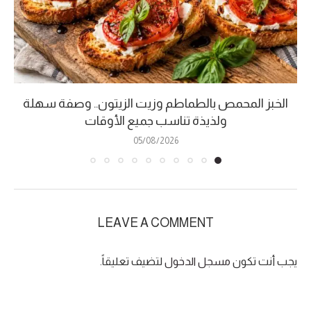
الخبز المحمص بالطماطم وزيت الزيتون.. وصفة سهلة
ولذيذة تناسب جميع الأوقات
05/08/2026
LEAVE A COMMENT
يجب أنت تكون
مسجل الدخول
لتضيف تعليقاً.