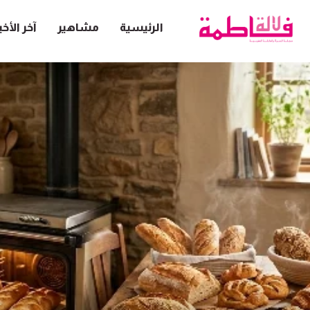
الرئيسية
مشاهير
آخر الأخب