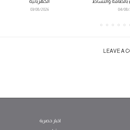
ء بالطاقة والنشاط
الكهربائية
03/08/2026
04/08/
LEAVE A 
اخبار حصرية