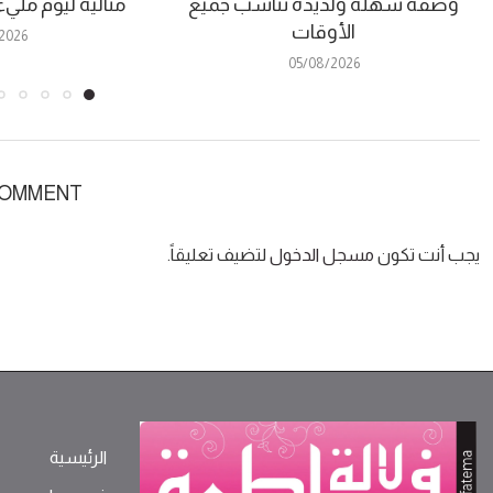
وصفة سهلة ولذيذة تناسب جميع
مثالية ليوم ملي
الأوقات
2026
05/08/2026
COMMENT
يجب أنت تكون
مسجل الدخول
لتضيف تعليقاً.
الرئيسية