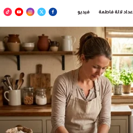
عداد لالة فاطمة
فيديو