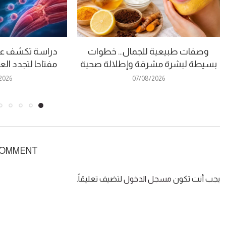
وصفات طبيعية للجمال… خطوات
دراسة تكشف عن
بسيطة لبشرة مشرقة وإطلالة صحية
مفتاحا لتجدد ال
2026
07/08/2026
COMMENT
يجب أنت تكون
مسجل الدخول
لتضيف تعليقاً.