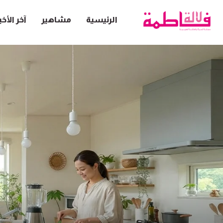
الرئيسية
مشاهير
آخر الأخب