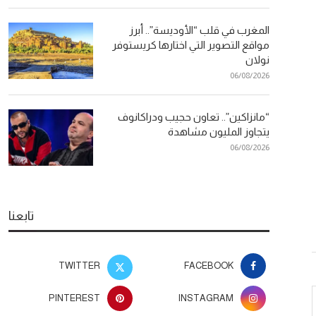
المغرب في قلب “الأوديسة”.. أبرز
مواقع التصوير التي اختارها كريستوفر
نولان
06/08/2026
“مانزاكين”.. تعاون حجيب ودراكانوف
يتجاوز المليون مشاهدة
06/08/2026
تابعنا
TWITTER
FACEBOOK
PINTEREST
INSTAGRAM