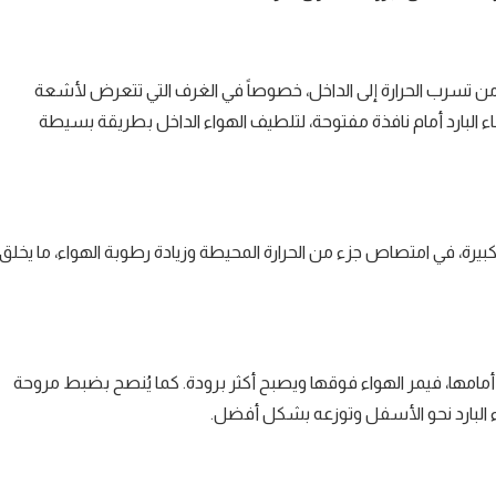
 من تسرب الحرارة إلى الداخل، خصوصاً في الغرف التي تتعرض لأشعة
البارد أمام نافذة مفتوحة، لتلطيف الهواء الداخل بطريقة بسيطة
الكبيرة، في امتصاص جزء من الحرارة المحيطة وزيادة رطوبة الهواء، ما يخلق
أمامها، فيمر الهواء فوقها ويصبح أكثر برودة. كما يُنصح بضبط مروحة
 البارد نحو الأسفل وتوزعه بشكل أفضل.