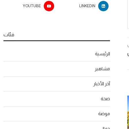
YOUTUBE
LINKEDIN
فئات
الرئيسية
مشاهير
آخر الأخبار
صحة
موضة
جمال