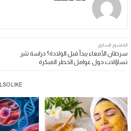
المنشور السابق
سرطان الأمعاء يبدأ قبل الولادة؟ دراسة تثير
تساؤلات حول عوامل الخطر المبكرة
LSO LIKE