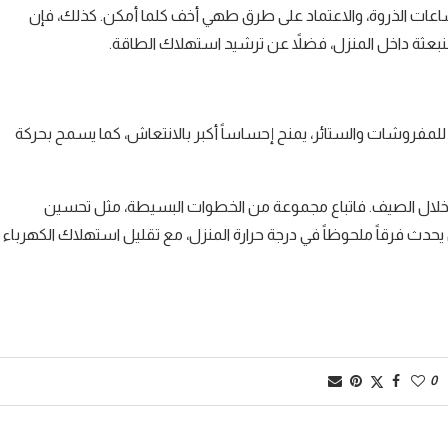
 ساعات الذروة، والاعتماد على طرق طهي أخف كلما أمكن. كذلك، فإن
حة للمفروشات والستائر، يمنح إحساساً أكبر بالانتعاش، كما يسمح بحركة
حاً خلال الصيف. فاتباع مجموعة من الخطوات البسيطة، مثل تحسين
يحدث فرقاً ملحوظاً في درجة حرارة المنزل، مع تقليل استهلاك الكهرباء
0