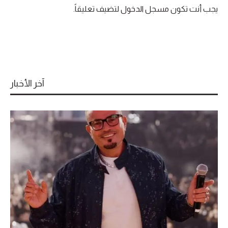
يجب أنت تكون
مسجل الدخول
لتضيف تعليقاً.
آخر الأخبار