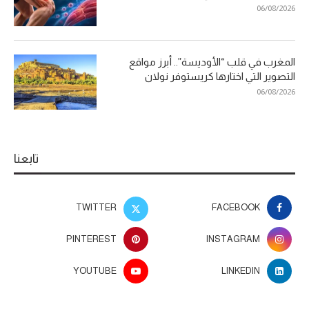
06/08/2026
المغرب في قلب “الأوديسة”.. أبرز مواقع
التصوير التي اختارها كريستوفر نولان
06/08/2026
تابعنا
TWITTER
FACEBOOK
PINTEREST
INSTAGRAM
YOUTUBE
LINKEDIN