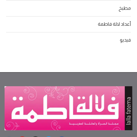
مطبخ
أعداد لالة فاطمة
فيديو