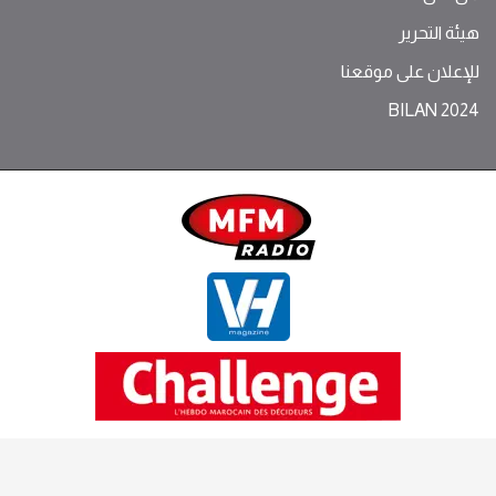
هيئة التحرير
للإعلان على موقعنا
BILAN 2024