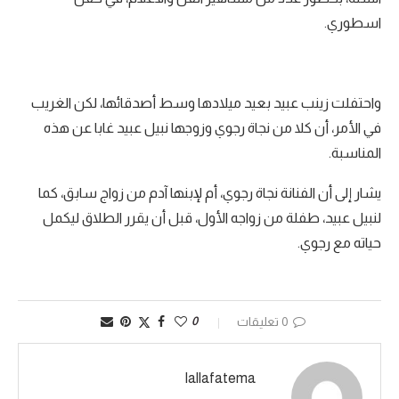
اسطوري.
واحتفلت زينب عبيد بعيد ميلادها وسط أصدقائها، لكن الغريب
في الأمر، أن كلا من نجاة رجوي وزوجها نبيل عبيد غابا عن هذه
المناسبة.
يشار إلى أن الفنانة نجاة رجوي، أم لإبنها آدم من زواج سابق، كما
لنبيل عبيد، طفلة من زواجه الأول، قبل أن يقرر الطلاق ليكمل
حياته مع رجوي.
0 تعليقات
0
lallafatema