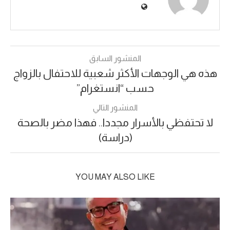
المنشور السابق
هذه هي الوجهات الأكثر شعبية للاحتفال بالزواج
حسب “انستغرام”
المنشور التالي
لا تحتفظي بالأسرار مجددا.. فهذا مضر بالصحة
(دراسة)
YOU MAY ALSO LIKE