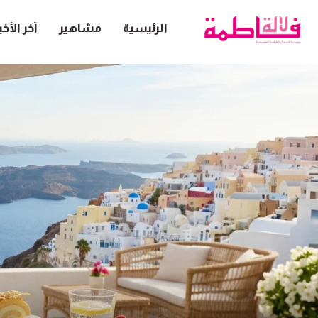
الرئيسية
مشاهير
آخر الأخب