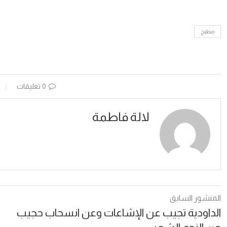
مطبخ
0 تعليقات
لالة فاطمة
المنشور السابق
الداودية تجيب عن الإشاعات وعن انسحاب حجيب