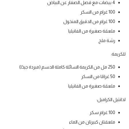
4 بيضات مع فصل الصفار عن البياض
100 غرام من السكر
100 غرام من الدقيق المنخول
ملعقة صغيرة من الفانيليا
رشة ملح
للكريمة:
250 مل من الكريمة السائلة كاملة الدسم (مبردة جيدًا)
50 غرامًا من السكر
ملعقة صغيرة من الفانيليا
لدانتيل الكراميل:
100 غرام سكر
ملعقتان كبيرتان من الماء