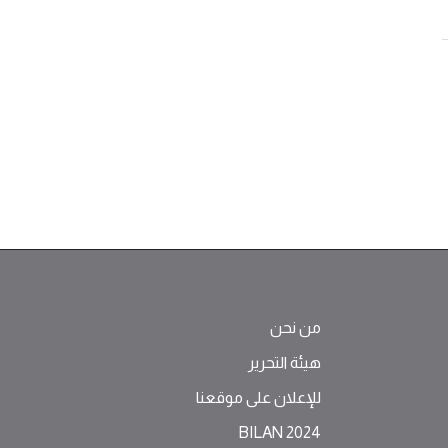
من نحن
هيئة التحرير
للإعلان على موقعنا
BILAN 2024