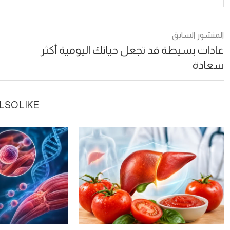
المنشور السابق
عادات بسيطة قد تجعل حياتك اليومية أكثر
سعادة
LSO LIKE