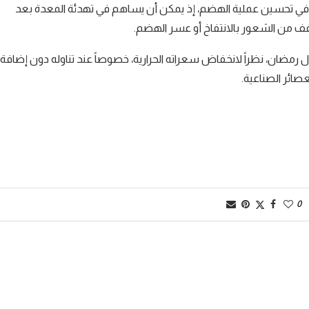
ساعد في تحسين عملية الهضم، إذ يمكن أن يساهم في تهدئة المعدة بعد
خفف من الشعور بالانتفاخ أو عسر الهضم.
لال رمضان، نظراً لانخفاض سعراته الحرارية، خصوصاً عند تناوله دون إضافة
عصائر الصناعية.
0