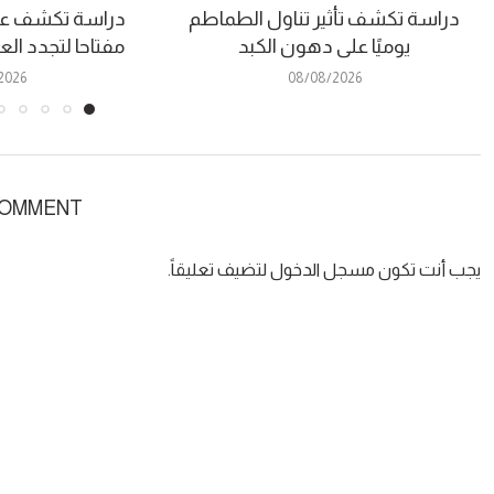
دراسة تكشف تأثير تناول الطماطم
دراسة تكشف عن
يوميًا على دهون الكبد
مفتاحا لتجدد ال
2026
08/08/2026
COMMENT
يجب أنت تكون
مسجل الدخول
لتضيف تعليقاً.