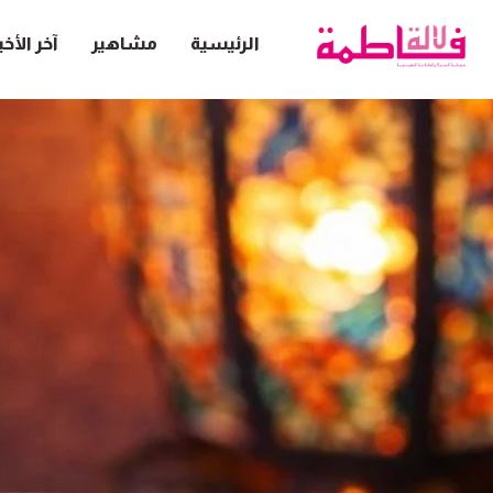
الرئيسية
مشاهير
آخر الأخب