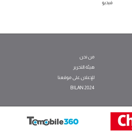
فيديو
من نحن
هيئة التحرير
للإعلان على موقعنا
BILAN 2024