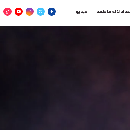
عداد لالة فاطمة
فيديو