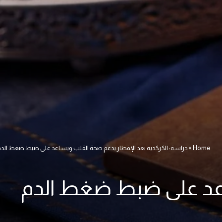
Home
»
دراسة: الكركديه بعد الإفطار يدعم صحة القلب ويساعد على ضبط ضغط الد
ساعد على ضبط ضغط الدم