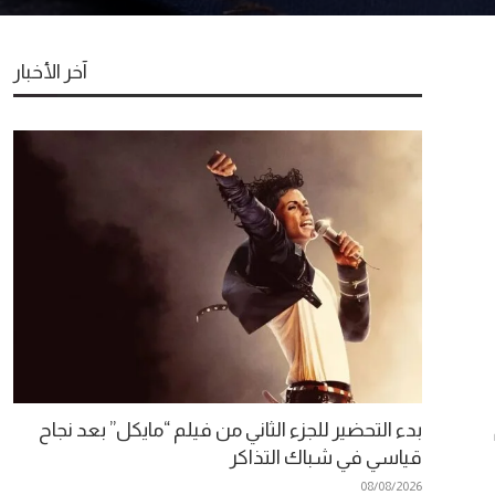
آخر الأخبار
بدء التحضير للجزء الثاني من فيلم “مايكل” بعد نجاح
قياسي في شباك التذاكر
08/08/2026