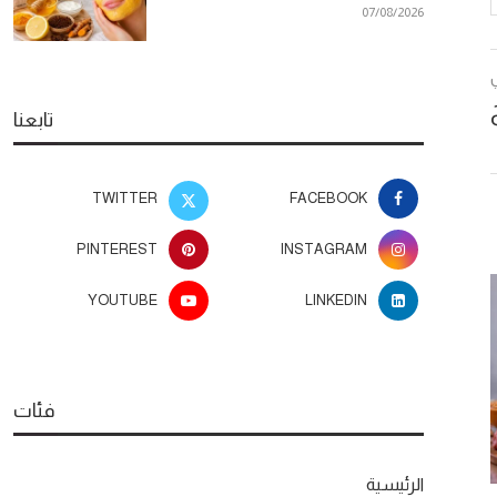
07/08/2026
تابعنا
TWITTER
FACEBOOK
PINTEREST
INSTAGRAM
YOUTUBE
LINKEDIN
فئات
الرئيسية