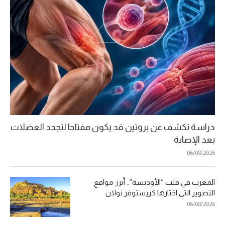
دراسة تكشف عن بروتين قد يكون مفتاحا لتجدد العضلات
بعد الإصابة
06/08/2026
المغرب في قلب “الأوديسة”.. أبرز مواقع
التصوير التي اختارها كريستوفر نولان
06/08/2026