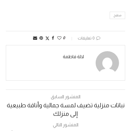
مطبخ
0 تعليقات
0
لالة فاطمة
المنشور السابق
نباتات منزلية تضيف لمسة جمالية وأناقة طبيعية
إلى منزلك
المنشور التالي