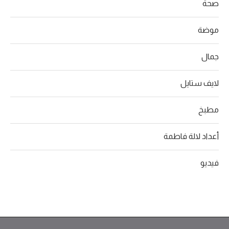
صحة
موضة
جمال
لايف ستايل
مطبخ
أعداد لالة فاطمة
فيديو