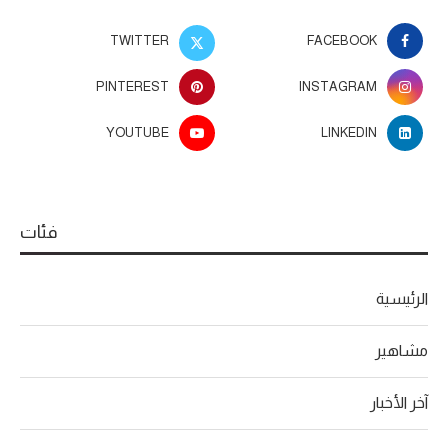
TWITTER
FACEBOOK
PINTEREST
INSTAGRAM
YOUTUBE
LINKEDIN
فئات
الرئيسية
مشاهير
آخر الأخبار