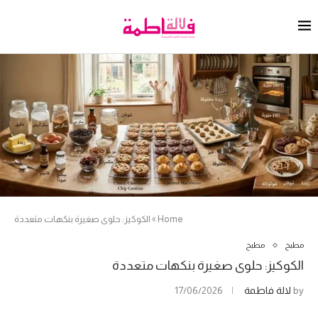
Home
»
الكوكيز: حلوى صغيرة بنكهات متعددة
مطبخ
مطبخ
الكوكيز: حلوى صغيرة بنكهات متعددة
by
لالة فاطمة
17/06/2026