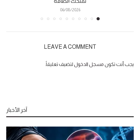
تمنحك الطاقة
06/08/2026
LEAVE A COMMENT
يجب أنت تكون
مسجل الدخول
لتضيف تعليقاً.
آخر الأخبار