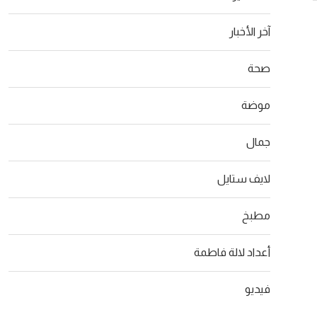
آخر الأخبار
صحة
موضة
جمال
لايف ستايل
مطبخ
أعداد لالة فاطمة
فيديو