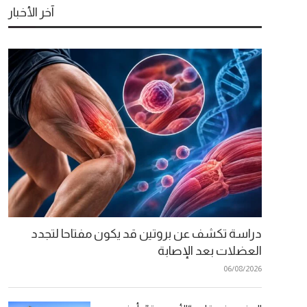
آخر الأخبار
دراسة تكشف عن بروتين قد يكون مفتاحا لتجدد
العضلات بعد الإصابة
06/08/2026