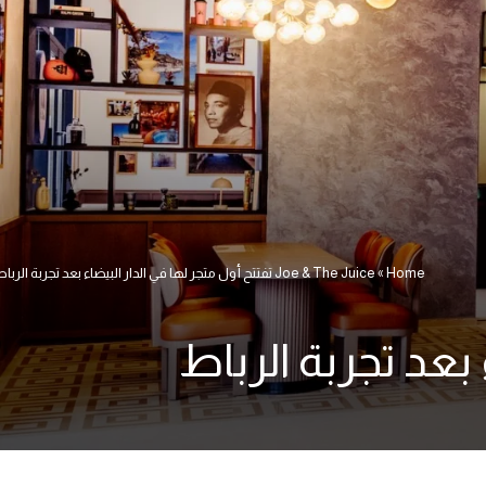
Home
»
Joe & The Juice تفتتح أول متجر لها في الدار البيضاء بعد تجربة الرباط