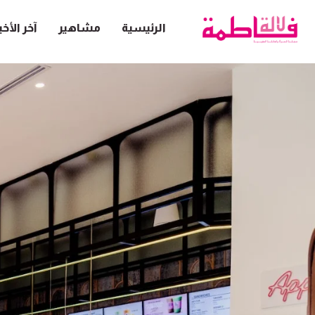
الرئيسية
مشاهير
آخر الأخب