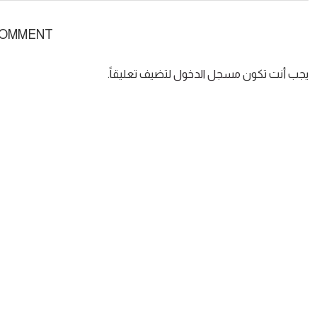
COMMENT
يجب أنت تكون
مسجل الدخول
لتضيف تعليقاً.