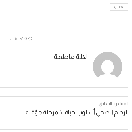
المغرب
0 تعليقات
لالة فاطمة
المنشور السابق
الرجيم الصحي أسلوب حياة لا مرحلة مؤقتة