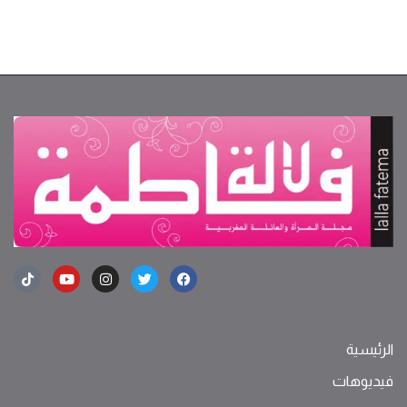
الرئيسية
فيديوهات