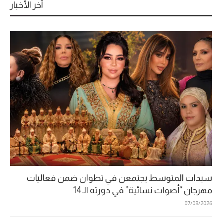
آخر الأخبار
سيدات المتوسط يجتمعن في تطوان ضمن فعاليات
مهرجان “أصوات نسائية” في دورته الـ14
07/08/2026