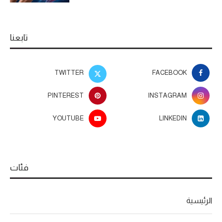
تابعنا
TWITTER
FACEBOOK
PINTEREST
INSTAGRAM
YOUTUBE
LINKEDIN
فئات
الرئيسية