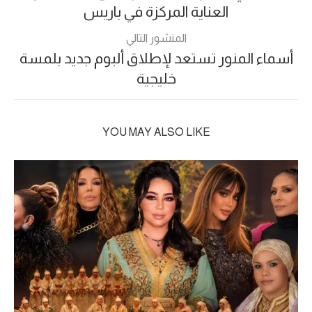
العناية المركزة في باريس
المنشور التالي
أسماء المنور تستعد لإطلاق ألبوم جديد بلمسة
خليجية
YOU MAY ALSO LIKE