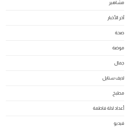
مشاهير
آخر الأخبار
صحة
موضة
جمال
لايف ستايل
مطبخ
أعداد لالة فاطمة
فيديو