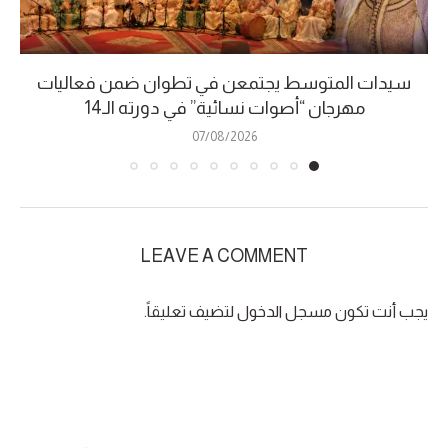
سيدات المتوسط يجتمعن في تطوان ضمن فعاليات
مهرجان “أصوات نسائية” في دورته الـ14
07/08/2026
LEAVE A COMMENT
يجب أنت تكون
مسجل الدخول
لتضيف تعليقاً.