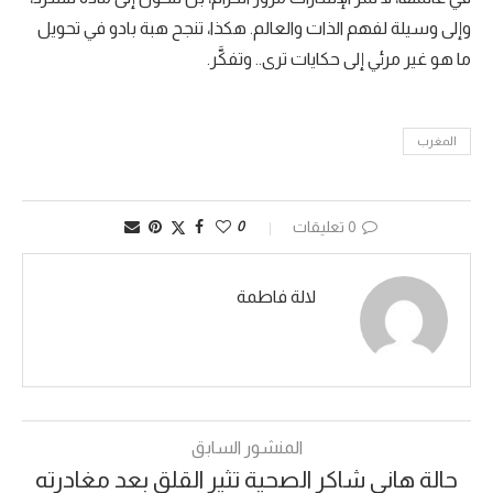
وإلى وسيلة لفهم الذات والعالم. هكذا، تنجح هبة بادو في تحويل
ما هو غير مرئي إلى حكايات ترى.. وتفكَّر.
المغرب
0 تعليقات
0
لالة فاطمة
المنشور السابق
حالة هاني شاكر الصحية تثير القلق بعد مغادرته