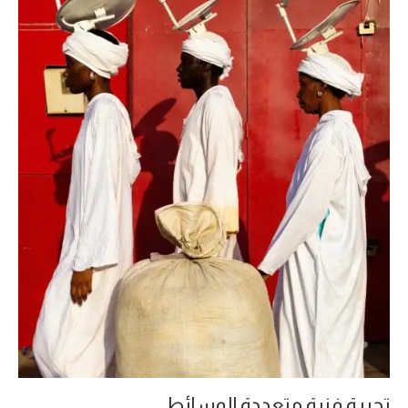
تجربة فنية متعددة الوسائط