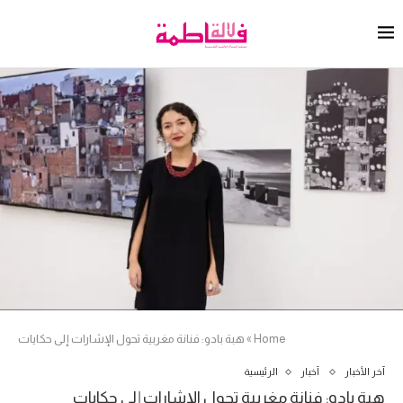
Home
»
هبة بادو: فنانة مغربية تحول الإشارات إلى حكايات
آخر الأخبار
أخبار
الرئيسية
هبة بادو: فنانة مغربية تحول الإشارات إلى حكايات