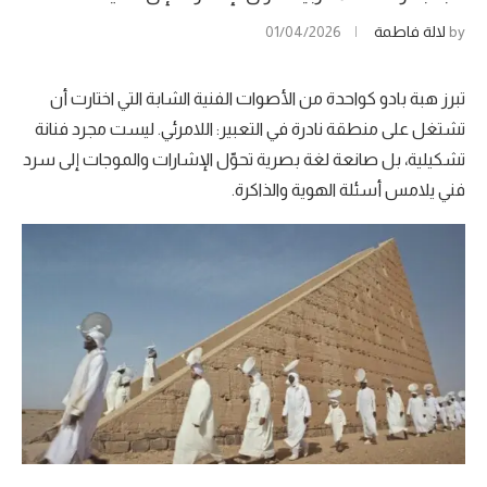
by
لالة فاطمة
01/04/2026
تبرز هبة بادو كواحدة من الأصوات الفنية الشابة التي اختارت أن
تشتغل على منطقة نادرة في التعبير: اللامرئي. ليست مجرد فنانة
تشكيلية، بل صانعة لغة بصرية تحوّل الإشارات والموجات إلى سرد
فني يلامس أسئلة الهوية والذاكرة.