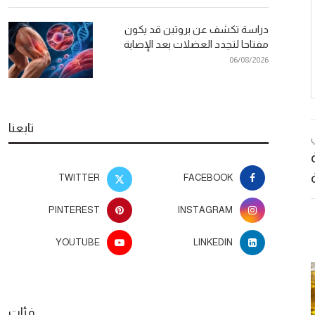
دراسة تكشف عن بروتين قد يكون
مفتاحا لتجدد العضلات بعد الإصابة
06/08/2026
تابعنا
TWITTER
FACEBOOK
PINTEREST
INSTAGRAM
YOUTUBE
LINKEDIN
فئات