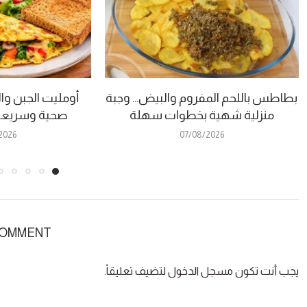
بطاطس باللحم المفروم والبيض… وجبة
أومليت الجبن وا
منزلية شهية بخطوات سهلة
صحية وسريعة
2026
07/08/2026
COMMENT
يجب أنت تكون
مسجل الدخول
لتضيف تعليقاً.