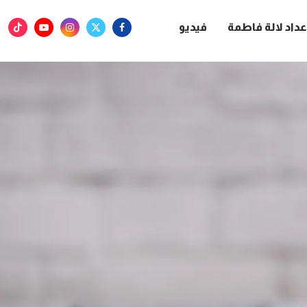
عداد لالة فاطمة
فيديو