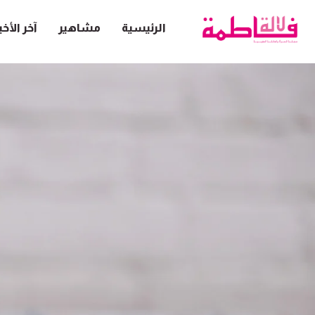
الرئيسية
مشاهير
آخر الأخب