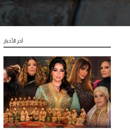
آخر الأخبار