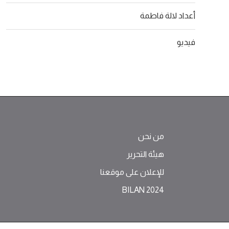
أعداد لالة فاطمة
فيديو
من نحن
هيئة التحرير
للإعلان على موقعنا
BILAN 2024