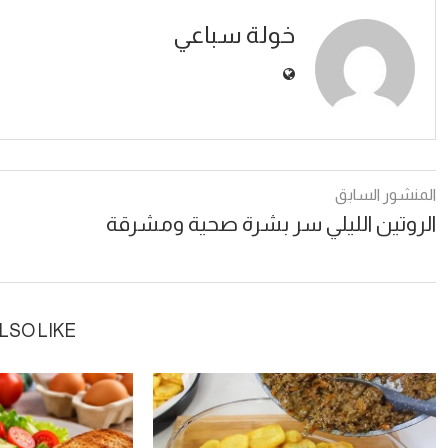
خولة سباعي
المنشور السابق
الروتين الليلي سر بشرة صحية ومشرقة
LSO LIKE