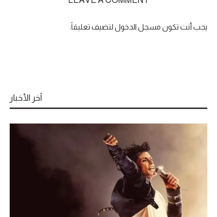
LEAVE A COMMENT
يجب أنت تكون
مسجل الدخول
لتضيف تعليقاً.
آخر الأخبار