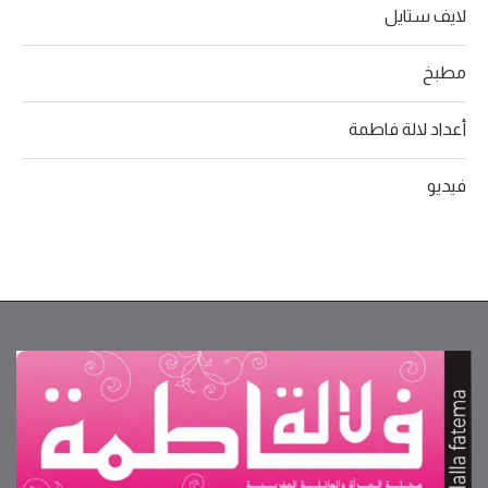
لايف ستايل
مطبخ
أعداد لالة فاطمة
فيديو