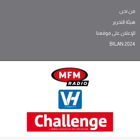
من نحن
هيئة التحرير
للإعلان على موقعنا
BILAN 2024