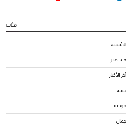
فئات
الرئيسية
مشاهير
آخر الأخبار
صحة
موضة
جمال