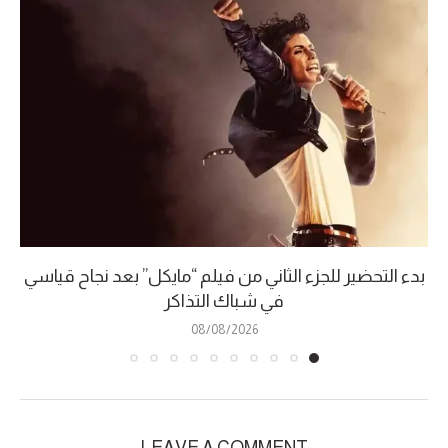
بدء التحضير للجزء الثاني من فيلم “مايكل” بعد نجاح قياسي
في شباك التذاكر
08/08/2026