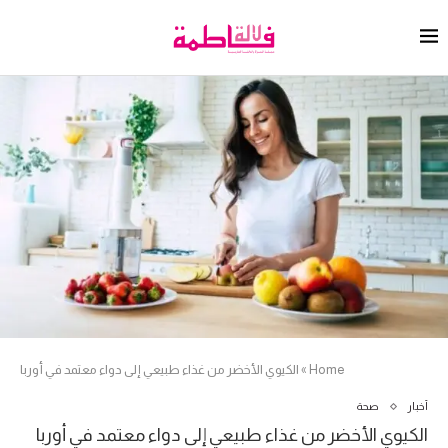
Home
»
الكيوي الأخضر من غذاء طبيعي إلى دواء معتمد في أوربا
أخبار
صحة
الكيوي الأخضر من غذاء طبيعي إلى دواء معتمد في أوربا