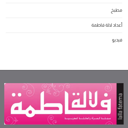
مطبخ
أعداد لالة فاطمة
فيديو