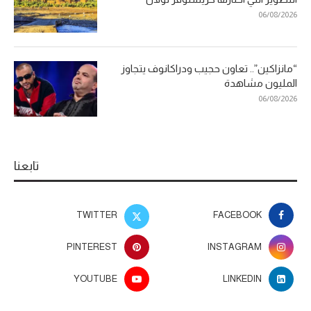
06/08/2026
“مانزاكين”.. تعاون حجيب ودراكانوف يتجاوز
المليون مشاهدة
06/08/2026
تابعنا
TWITTER
FACEBOOK
PINTEREST
INSTAGRAM
YOUTUBE
LINKEDIN