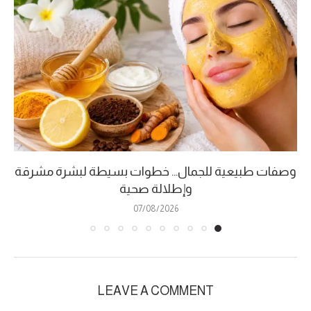
وصفات طبيعية للجمال… خطوات بسيطة لبشرة مشرقة
وإطلالة صحية
07/08/2026
LEAVE A COMMENT