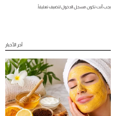
يجب أنت تكون
مسجل الدخول
لتضيف تعليقاً.
آخر الأخبار