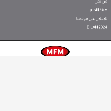
من نحن
هيئة التحرير
للإعلان على موقعنا
BILAN 2024