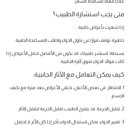
علاجًا فعالًا لتساقط الشعر.
متى يجب استشارة الطبيب؟
إذا شعرت بأعراض جانبية :
خطيرة: توقف فورًا عن تناول الدواء واطلب المساعدة الطبية.
بسيطة: استشر طبيبك. قد يكون من الأفضل تحمل الأعراض إذا
كانت فوائد الدواء تفوق آثاره الجانبية.
كيف يمكن التعامل مع الآثار الجانبية:
1. الانتظار: في بعض الأحيان، تختفي الأعراض بعد فترة مع تكيف
الجسم.
2. تقليل الجرعة: قد يقترح الطبيب تقليل الجرعة لتقليل الآثار.
3. تغيير الدواء: يمكن استبدال الدواء بآخر إذا كان الأثر لا يُحتمل.