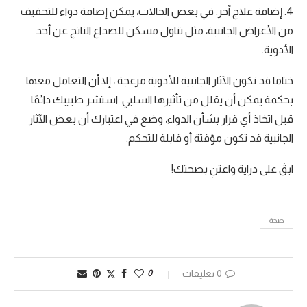
4. إضافة علاج آخر: في بعض الحالات، يمكن إضافة دواء للتخفيف
من الأعراض الجانبية، مثل تناول مسكن للصداع الناتج عن أحد
الأدوية.
ختاما قد تكون الآثار الجانبية للأدوية مزعجة ، إلا أن التعامل معها
بحكمة يمكن أن يقلل من تأثيرها السلبي. استشر طبيبك دائمًا
قبل اتخاذ أي قرار بشأن الدواء، وضع في اعتبارك أن بعض الآثار
الجانبية قد تكون مؤقتة أو قابلة للتحكم.
ابقَ على دراية واعتنِ بصحتك!
صحة
0 تعليقات
0