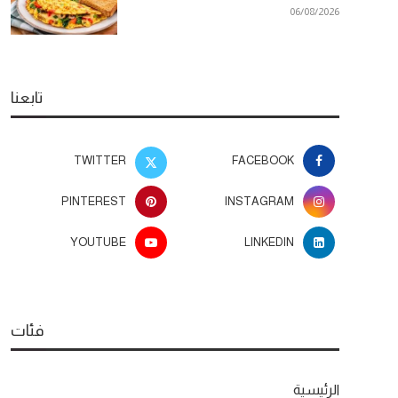
06/08/2026
تابعنا
TWITTER
FACEBOOK
PINTEREST
INSTAGRAM
YOUTUBE
LINKEDIN
فئات
الرئيسية