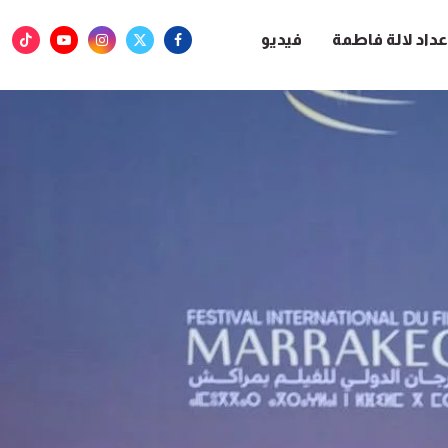
عداد لالة فاطمة
فيديو