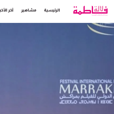
الرئيسية
مشاهير
آخر الأخب