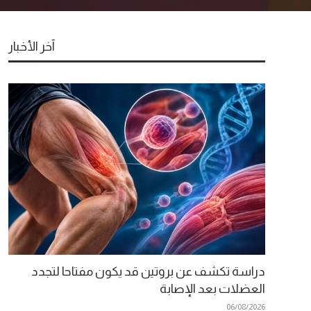
آخر الأخبار
دراسة تكشف عن بروتين قد يكون مفتاحا لتجدد
العضلات بعد الإصابة
06/08/2026