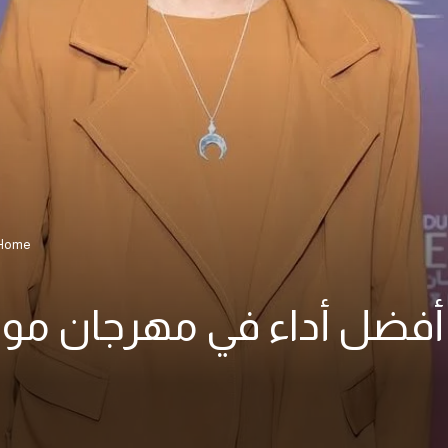
Home
أفضل أداء في مهرجان مون