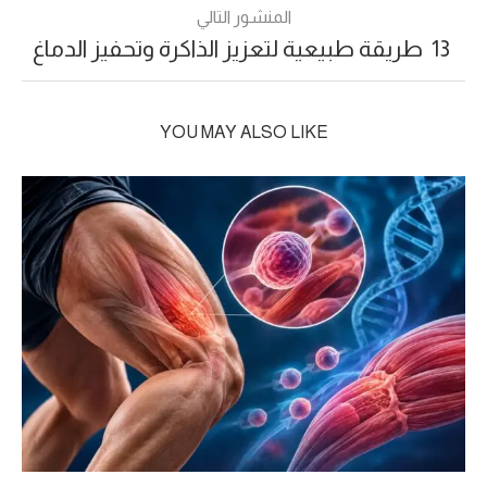
المنشور التالي
13 طريقة طبيعية لتعزيز الذاكرة وتحفيز الدماغ
YOU MAY ALSO LIKE