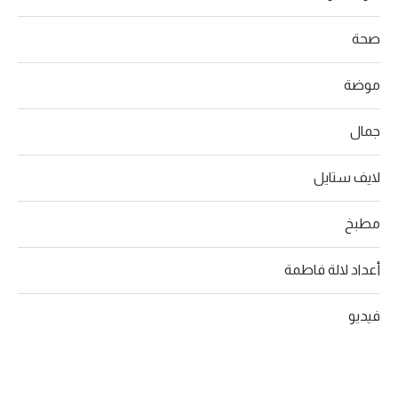
صحة
موضة
جمال
لايف ستايل
مطبخ
أعداد لالة فاطمة
فيديو