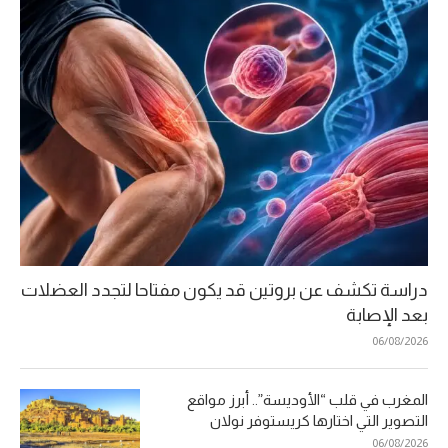
دراسة تكشف عن بروتين قد يكون مفتاحا لتجدد العضلات
بعد الإصابة
06/08/2026
المغرب في قلب “الأوديسة”.. أبرز مواقع
التصوير التي اختارها كريستوفر نولان
06/08/2026