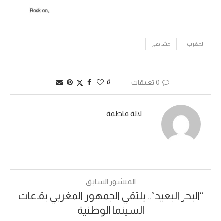
المغرب
مشاهير
0 تعليقات
0
لالة فاطمة
المنشور السابق
“البحر البعيد”.. يلتقي الجمهور المغربي بقاعات
السينما الوطنية