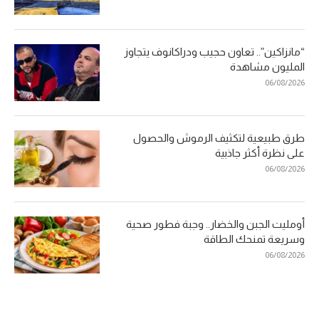
“مانزاكين”.. تعاون حجيب ودراكانوف يتجاوز
المليون مشاهدة
06/08/2026
طرق طبيعية لتكثيف الرموش والحصول
على نظرة أكثر جاذبية
06/08/2026
أومليت الجبن والخضار.. وجبة فطور صحية
وسريعة تمنحك الطاقة
06/08/2026