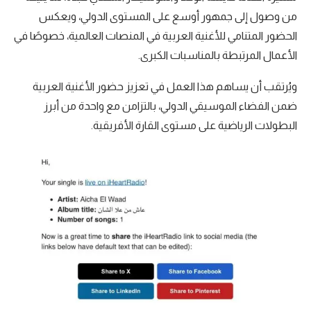
من وصول إلى جمهور أوسع على المستوى الدولي، ويعكس
الحضور المتنامي للأغنية العربية في المنصات العالمية، خصوصًا في
الأعمال المرتبطة بالمناسبات الكبرى.
ويُرتقب أن يساهم هذا العمل في تعزيز حضور الأغنية العربية
ضمن الفضاء الموسيقي الدولي، بالتزامن مع واحدة من أبرز
البطولات الرياضية على مستوى القارة الأفريقية.