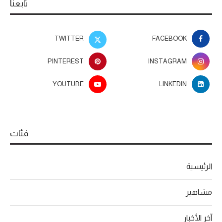
تابعنا
TWITTER
FACEBOOK
PINTEREST
INSTAGRAM
YOUTUBE
LINKEDIN
فئات
الرئيسية
مشاهير
آخر الأخبار