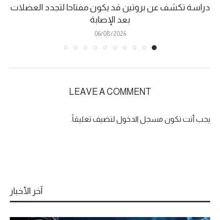
دراسة تكشف عن بروتين قد يكون مفتاحا لتجدد العضلات
بعد الإصابة
06/08/2026
LEAVE A COMMENT
يجب أنت تكون
مسجل الدخول
لتضيف تعليقاً.
آخر الأخبار