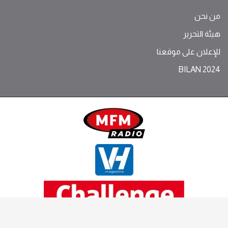
من نحن
هيئة التحرير
للإعلان على موقعنا
BILAN 2024