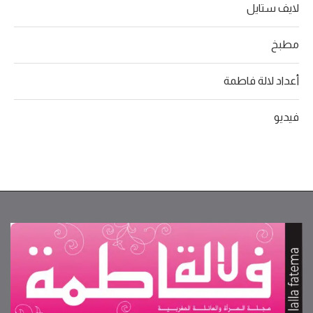
لايف ستايل
مطبخ
أعداد لالة فاطمة
فيديو