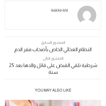
لالة فاطمة
المنشور السابق
النظام الغذائي الخاص بأصحاب فقر الدم
المنشور التالي
شرطية تلقي القبض على قاتل والدها بعد 25
سنة
YOU MAY ALSO LIKE