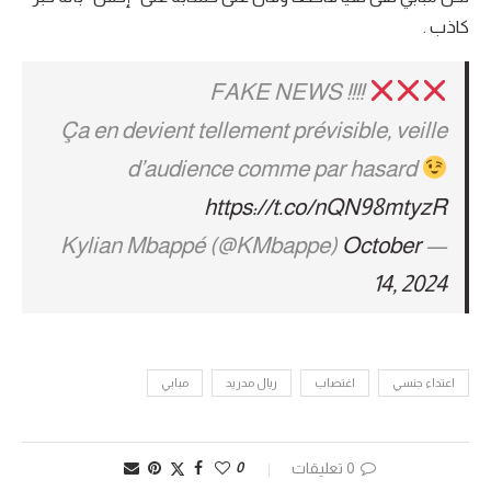
كاذب .
FAKE NEWS !!!!
Ça en devient tellement prévisible, veille
d’audience comme par hasard
https://t.co/nQN98mtyzR
October
— Kylian Mbappé (@KMbappe)
14, 2024
اعتداء جنسي
اغتصاب
ريال مدريد
مبابي
0 تعليقات
0