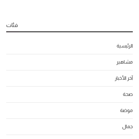
فئات
الرئيسية
مشاهير
آخر الأخبار
صحة
موضة
جمال