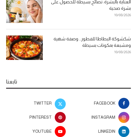
العناية بالبشرة: نصائح بسيطة للحصول على
بشرة صحية
10/08/2026
شكشوكة البطاطا للفطور.. وصفة شهية
ومشبعة بمكونات بسيطة
10/08/2026
تابعنا
TWITTER
FACEBOOK
PINTEREST
INSTAGRAM
YOUTUBE
LINKEDIN