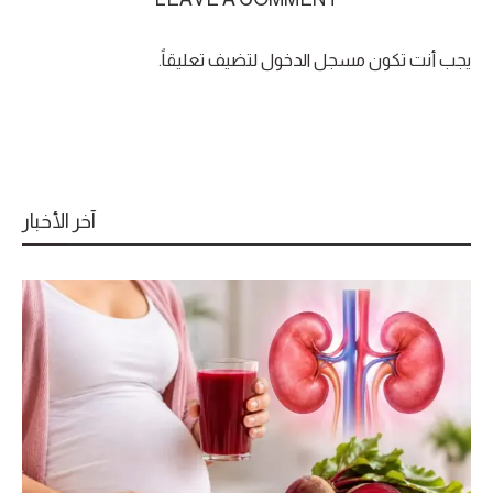
يجب أنت تكون
مسجل الدخول
لتضيف تعليقاً.
آخر الأخبار