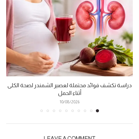
دراسة تكشف فوائد محتملة لعصير الشمندر لصحة الكلى
أثناء الحمل
10/08/2026
LEAVE A COMMENT