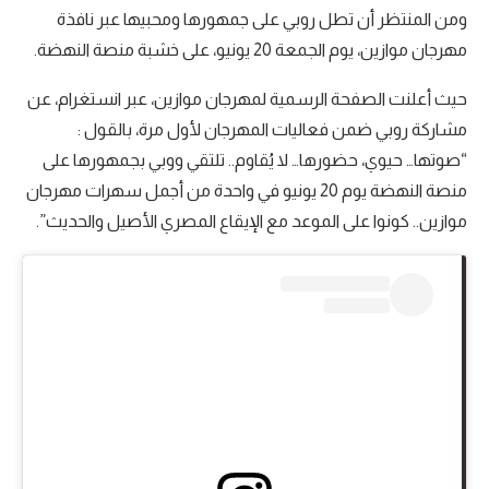
ومن المنتظر أن تطل روبي على جمهورها ومحبيها عبر نافذة
مهرجان موازين، يوم الجمعة 20 يونيو، على خشبة منصة النهضة.
حيث أعلنت الصفحة الرسمية لمهرجان موازين، عبر انستغرام، عن
مشاركة روبي ضمن فعاليات المهرجان لأول مرة، بالقول :
“صوتها… حيوي، حضورها… لا يُقاوم.. تلتقي ووبي بجمهورها على
منصة النهضة يوم 20 يونيو في واحدة من أجمل سهرات مهرجان
موازين.. كونوا على الموعد مع الإيقاع المصري الأصيل والحديث”.