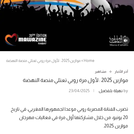
Home
»
موازين 2025 : لأول مرة روبي تعتلي منصة النهضة
آخر الأخبار
مشاهير
موازين 2025 : لأول مرة روبي تعتلي منصة النهضة
by
نهيلة بلفضيل
23/04/2025
تضرب الفنانة المصرية روبي موعدا لجمهورها المغربي، في تاريخ
20 يونيو، من خلال مشاركتها أول مرة في فعاليات مهرجان
موازين 2025.