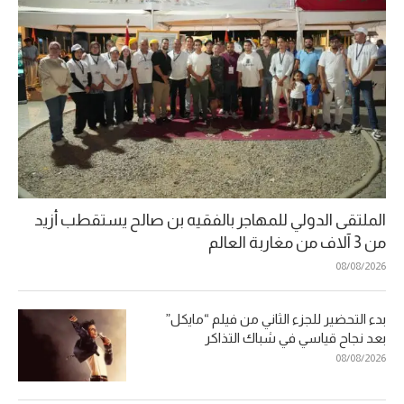
الملتقى الدولي للمهاجر بالفقيه بن صالح يستقطب أزيد
من 3 آلاف من مغاربة العالم
08/08/2026
بدء التحضير للجزء الثاني من فيلم “مايكل”
بعد نجاح قياسي في شباك التذاكر
08/08/2026