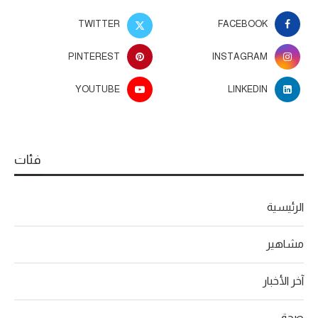
TWITTER
FACEBOOK
PINTEREST
INSTAGRAM
YOUTUBE
LINKEDIN
فئات
الرئيسية
مشاهير
آخر الأخبار
صحة