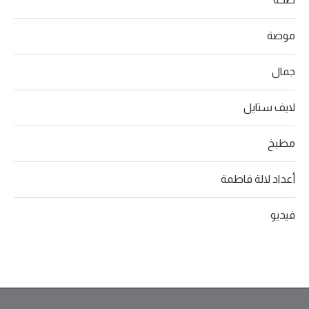
موضة
جمال
لايف ستايل
مطبخ
أعداد لالة فاطمة
فيديو