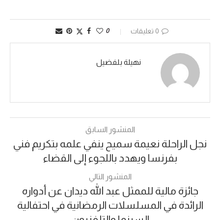
0 تعليقات
0
نهيلة بلفضيل
المنشور السابق
نجل الراحلة نعيمة سميح ينفي علمه بتكريم فني
بفرنسا ويهدد باللجوء إلى القضاء
المنشور التالي
جائزة مالية للممثل عبد الله ديدان عن أدواره
الرائدة في المسلسلات الرمضانية في احتفالية
السينما والتلفزيون