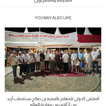
YOU MAY ALSO LIKE
الملتقى الدولي للمهاجر بالفقيه بن صالح يستقطب أزيد
من 3 آلاف من مغاربة العالم