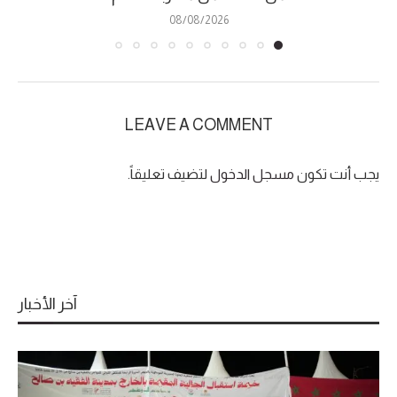
08/08/2026
LEAVE A COMMENT
يجب أنت تكون
مسجل الدخول
لتضيف تعليقاً.
آخر الأخبار