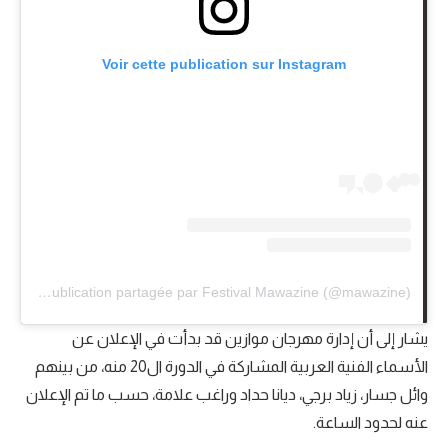
Voir cette publication sur Instagram
Une publication partagée par Festival Mawazine (@mawazine)
يشار إلى أن إدارة مهرجان موازين قد بدأت في الإعلان عن
الأسماء الفنية العربية المشاركة في الدورة ال20 منه، من بينهم
وائل جسار، زياد برجي، ديانا حداد وراغب علامة، حسب ما تم الإعلان
عنه لحدود الساعة.