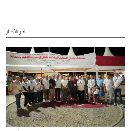
آخر الأخبار