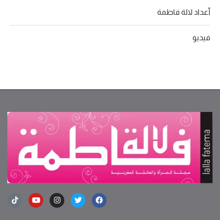
أعداد لالة فاطمة
فيديو