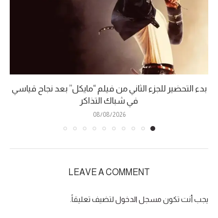
بدء التحضير للجزء الثاني من فيلم “مايكل” بعد نجاح قياسي
في شباك التذاكر
08/08/2026
LEAVE A COMMENT
يجب أنت تكون
مسجل الدخول
لتضيف تعليقاً.