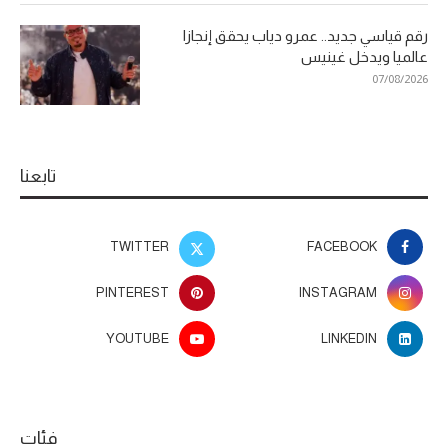
رقم قياسي جديد.. عمرو دياب يحقق إنجازا
عالميا ويدخل غينيس
07/08/2026
تابعنا
TWITTER
FACEBOOK
PINTEREST
INSTAGRAM
YOUTUBE
LINKEDIN
فئات