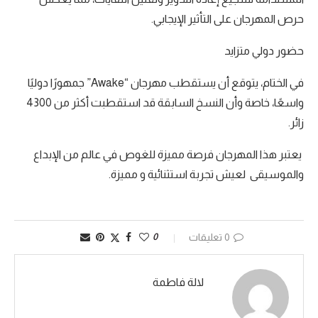
حرص المهرجان على التأثير الإيجابي.
حضور دولي متزايد
في الختام، يتوقع أن يستقطب مهرجان “Awake” جمهورًا دوليًا
واسعًا، خاصة وأن النسخ السابقة قد استقطبت أكثر من 4300
زائر.
يعتبر هذا المهرجان فرصة مميزة للغوص في عالم من الإبداع
والموسيقى لعيش تجربة استثنائية و مميزة.
0 تعليقات
0
لالة فاطمة