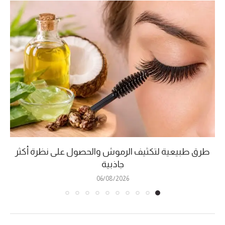
طرق طبيعية لتكثيف الرموش والحصول على نظرة أكثر
جاذبية
06/08/2026