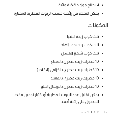
لا يحتاج مواد حافظة مائية
يمكن التحكم في رائحته حسب الزيوت العطرية المختارة
المكونات
ثلث كوب زبدة الشيا
ثلث كوب زيت جوز الهند
ثلث كوب شمع العسل
10 قطرات زيت عطري بالنعناع
10 قطرات زيت عطري بالخزامى (لافندر)
10 قطرات زيت عطري بالفانيلا
10 قطرات زيت عطري بالبرتقال الحلو
يمكن تقليل عدد الزيوت العطرية أو اختيار نوعين فقط
للحصول على رائحة أخف.