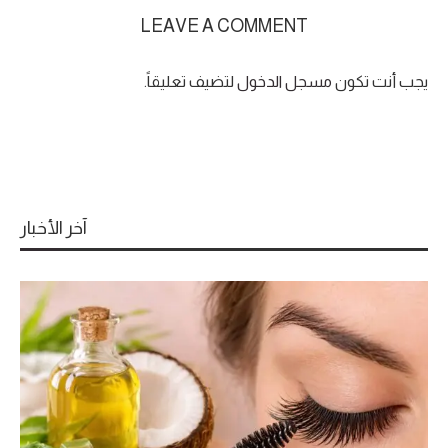
LEAVE A COMMENT
يجب أنت تكون
مسجل الدخول
لتضيف تعليقاً.
آخر الأخبار