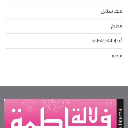
لايف ستايل
مطبخ
أعداد لالة فاطمة
فيديو