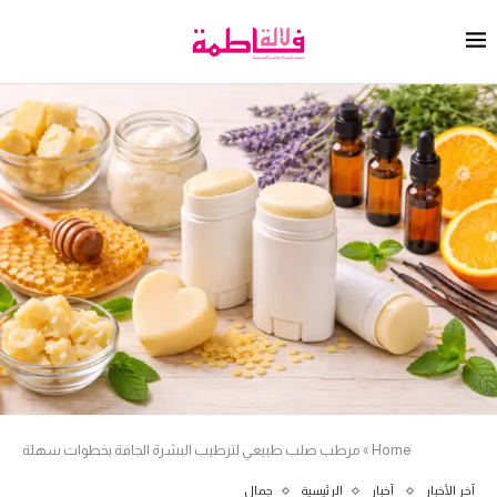
Home
»
مرطب صلب طبيعي لترطيب البشرة الجافة بخطوات سهلة
آخر الأخبار
أخبار
الرئيسية
جمال