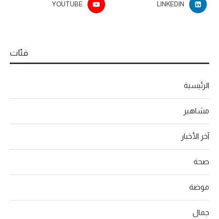
YOUTUBE
LINKEDIN
فئات
الرئيسية
مشاهير
آخر الأخبار
صحة
موضة
جمال