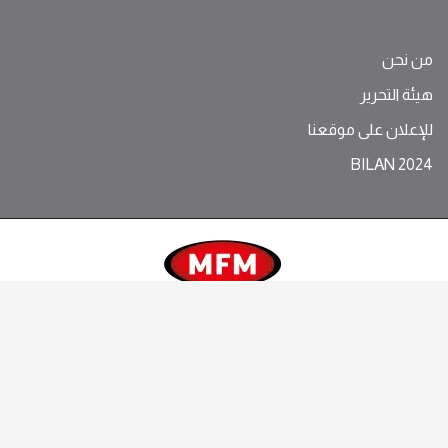
من نحن
هيئة التحرير
للإعلان على موقعنا
BILAN 2024