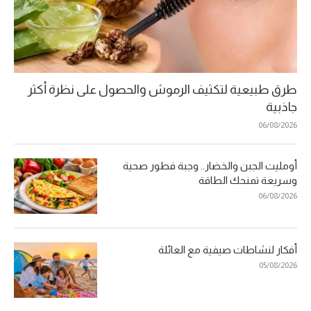
طرق طبيعية لتكثيف الرموش والحصول على نظرة أكثر
جاذبية
06/08/2026
أومليت الجبن والخضار.. وجبة فطور صحية
وسريعة تمنحك الطاقة
06/08/2026
أفكار لنشاطات صيفية مع العائلة
05/08/2026