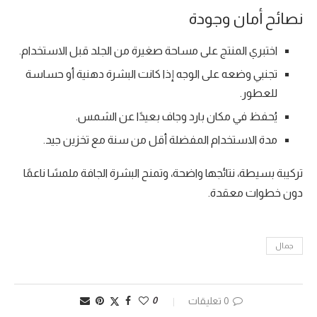
نصائح أمان وجودة
اختبري المنتج على مساحة صغيرة من الجلد قبل الاستخدام.
تجنبي وضعه على الوجه إذا كانت البشرة دهنية أو حساسة
للعطور.
يُحفظ في مكان بارد وجاف بعيدًا عن الشمس.
مدة الاستخدام المفضلة أقل من سنة مع تخزين جيد.
تركيبة بسيطة، نتائجها واضحة، وتمنح البشرة الجافة ملمسًا ناعمًا
دون خطوات معقدة.
جمال
0 تعليقات
0