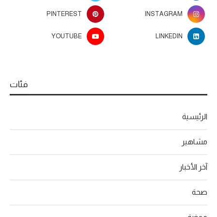
PINTEREST
INSTAGRAM
YOUTUBE
LINKEDIN
فئات
الرئيسية
مشاهير
آخر الأخبار
صحة