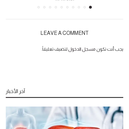
LEAVE A COMMENT
يجب أنت تكون
مسجل الدخول
لتضيف تعليقاً.
آخر الأخبار