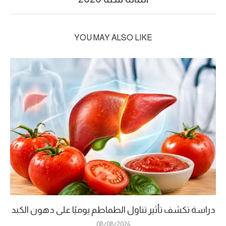
YOU MAY ALSO LIKE
دراسة تكشف تأثير تناول الطماطم يوميًا على دهون الكبد
08/08/2026