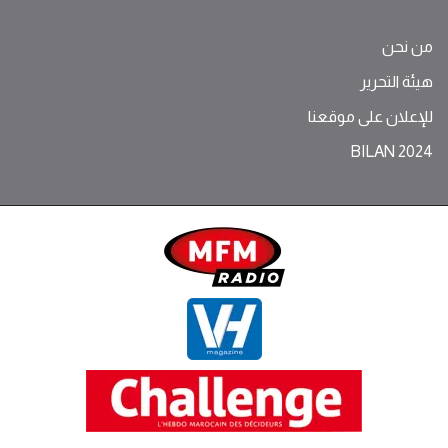
من نحن
هيئة التحرير
للإعلان على موقعنا
BILAN 2024