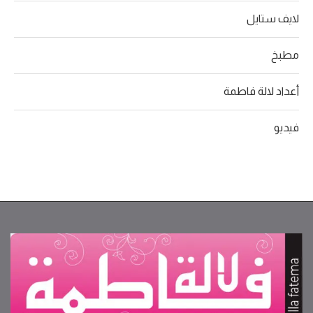
لايف ستايل
مطبخ
أعداد لالة فاطمة
فيديو