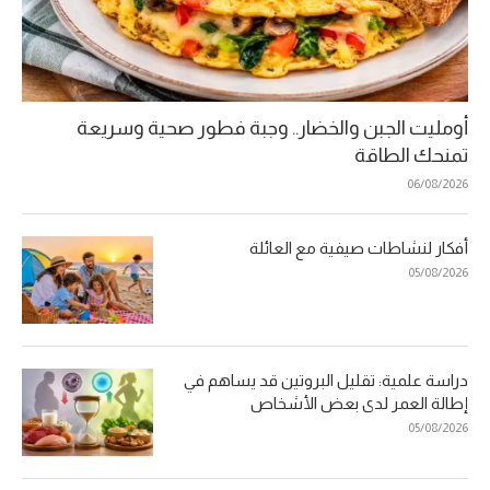
أومليت الجبن والخضار.. وجبة فطور صحية وسريعة
تمنحك الطاقة
06/08/2026
أفكار لنشاطات صيفية مع العائلة
05/08/2026
دراسة علمية: تقليل البروتين قد يساهم في
إطالة العمر لدى بعض الأشخاص
05/08/2026