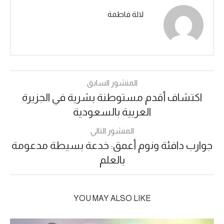
لالة فاطمة
المنشور السابق
اكتشاف أقدم مستوطنة بشرية في الجزيرة
العربية بالسعودية
المنشور التالي
جوارب دافئة ونوم أعمق: خدعة بسيطة مدعومة
بالعلم
YOU MAY ALSO LIKE