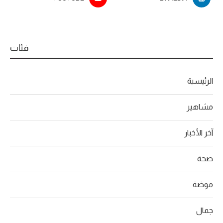
فئات
الرئيسية
مشاهير
آخر الأخبار
صحة
موضة
جمال