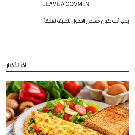
LEAVE A COMMENT
يجب أنت تكون
مسجل الدخول
لتضيف تعليقاً.
آخر الأخبار