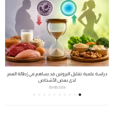
دراسة علمية: تقليل البروتين قد يساهم في إطالة العمر
لدى بعض الأشخاص
05/08/2026