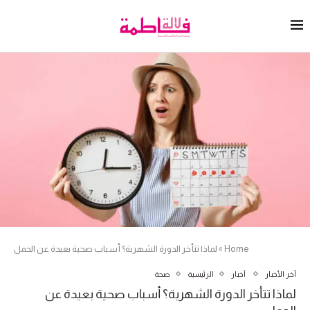
Home
»
لماذا تتأخر الدورة الشهرية؟ أسباب صحية بعيدة عن الحمل
آخر الأخبار
أخبار
الرئيسية
صحة
لماذا تتأخر الدورة الشهرية؟ أسباب صحية بعيدة عن