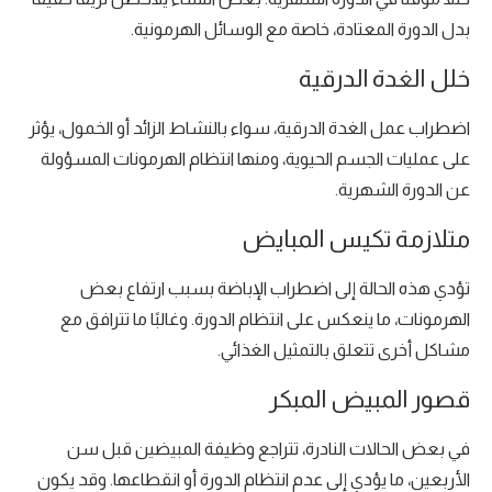
بدل الدورة المعتادة، خاصة مع الوسائل الهرمونية.
خلل الغدة الدرقية
اضطراب عمل الغدة الدرقية، سواء بالنشاط الزائد أو الخمول، يؤثر
على عمليات الجسم الحيوية، ومنها انتظام الهرمونات المسؤولة
عن الدورة الشهرية.
متلازمة تكيس المبايض
تؤدي هذه الحالة إلى اضطراب الإباضة بسبب ارتفاع بعض
الهرمونات، ما ينعكس على انتظام الدورة. وغالبًا ما تترافق مع
مشاكل أخرى تتعلق بالتمثيل الغذائي.
قصور المبيض المبكر
في بعض الحالات النادرة، تتراجع وظيفة المبيضين قبل سن
الأربعين، ما يؤدي إلى عدم انتظام الدورة أو انقطاعها. وقد يكون