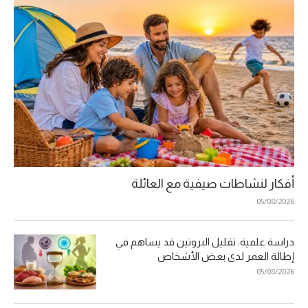
أفكار لنشاطات صيفية مع العائلة
05/08/2026
دراسة علمية: تقليل البروتين قد يساهم في
إطالة العمر لدى بعض الأشخاص
05/08/2026