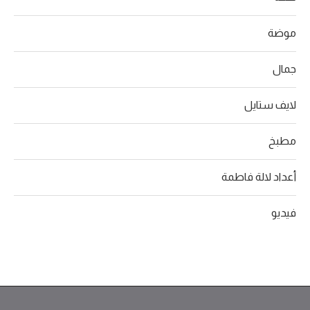
موضة
جمال
لايف ستايل
مطبخ
أعداد لالة فاطمة
فيديو