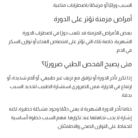
السبب وراثيًا أو مرتبطًا باضطرابات مناعية.
أمراض مزمنة تؤثر على الدورة
بعض الأمراض المزمنة قد تلعب دورًا في اضطراب الدورة
الشهرية، خاصة تلك التي تؤثر على امتصاص الغذاء أو توازن السكر
في الدم.
متى يصبح الفحص الطبي ضروريًا؟
إذا تكرر تأخر الدورة أو ترافق مع نزيف غير طبيعي، أو آلام شديدة، أو
ارتفاع في الحرارة، فمن الضروري استشارة الطبيب لتحديد السبب
بدقة.
ختاما تأخر الدورة الشهرية لا يعني دائمًا وجود مشكلة خطيرة، لكنه
إشارة لا يجب تجاهلها عند تكرارها. فهم السبب خطوة أساسية
للحفاظ على التوازن الصحي والاطمئنان.