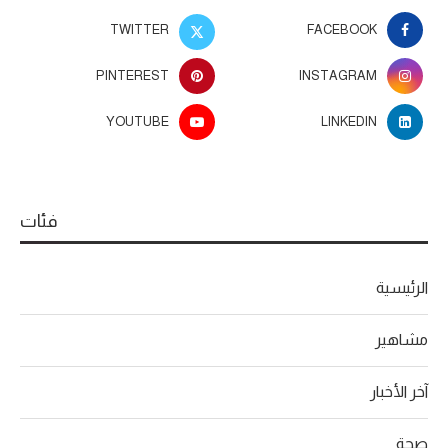
TWITTER
FACEBOOK
PINTEREST
INSTAGRAM
YOUTUBE
LINKEDIN
فئات
الرئيسية
مشاهير
آخر الأخبار
صحة