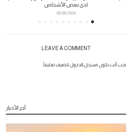
لدى بعض الأشخاص
05/08/2026
LEAVE A COMMENT
يجب أنت تكون
مسجل الدخول
لتضيف تعليقاً.
آخر الأخبار