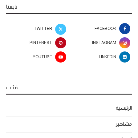
تابعنا
TWITTER
FACEBOOK
PINTEREST
INSTAGRAM
YOUTUBE
LINKEDIN
فئات
الرئيسية
مشاهير