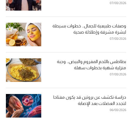
07/08/2026
وصفات طبيعية للجمال… خطوات بسيطة
لبشرة مشرقة وإطلالة صحية
07/08/2026
بطاطس باللحم المفروم والبيض… وجبة
منزلية شهية بخطوات سهلة
07/08/2026
دراسة تكشف عن بروتين قد يكون مفتاحا
لتجدد العضلات بعد الإصابة
06/08/2026