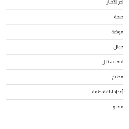
آخر الأخبار
صحة
موضة
جمال
لايف ستايل
مطبخ
أعداد لالة فاطمة
فيديو