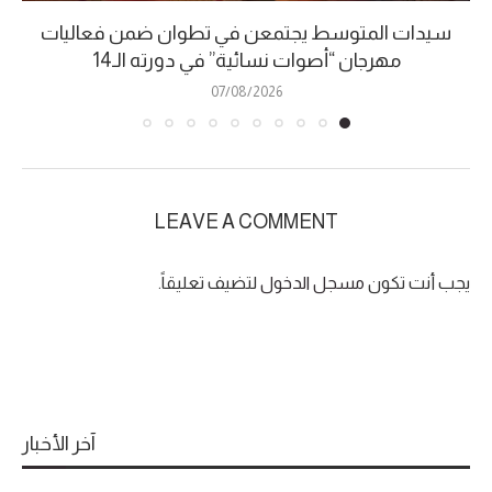
سيدات المتوسط يجتمعن في تطوان ضمن فعاليات
مهرجان “أصوات نسائية” في دورته الـ14
07/08/2026
LEAVE A COMMENT
يجب أنت تكون
مسجل الدخول
لتضيف تعليقاً.
آخر الأخبار