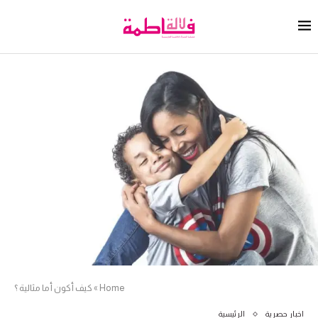
Home
»
كيف أكون أما مثالية ؟
اخبار حصرية
الرئيسية