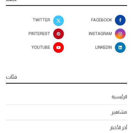
TWITTER
FACEBOOK
PINTEREST
INSTAGRAM
YOUTUBE
LINKEDIN
فئات
الرئيسية
مشاهير
آخر الأخبار