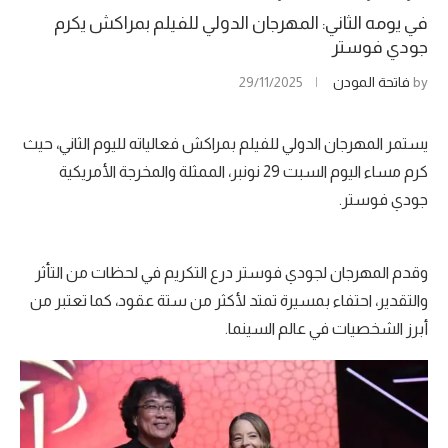
في يومه الثاني: المهرجان الدولي للفيلم بمراكش يكرم
جودي فوستر
by
فاتحة المودن
29/11/2025
يستمر المهرجان الدولي للفيلم بمراكش فعالياته لليوم الثاني، حيث
كرم مساء اليوم السبت 29 نونبر، الممثلة والمخرجة الأمريكية
جودي فوستر.
وقدم المهرجان لجودي فوستر درع التكريم في لحظات من التأثر
والتقدير، احتفاء بمسيرة تمتد لأكثر من ستة عقود، كما تعتبر من
أبرز الشخصيات في عالم السينما.