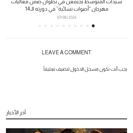
سيدات المتوسط يجتمعن في تطوان ضمن فعاليات
مهرجان “أصوات نسائية” في دورته الـ14
07/08/2026
LEAVE A COMMENT
يجب أنت تكون
مسجل الدخول
لتضيف تعليقاً.
آخر الأخبار