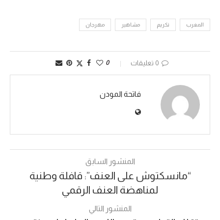
المغرب
تكريم
مشاهير
مهرجان
0 تعليقات
0
فاتحة المودن
المنشور السابق
“مانسكتوش على العنف”: قافلة وطنية
لمناهضة العنف الرقمي
المنشور التالي