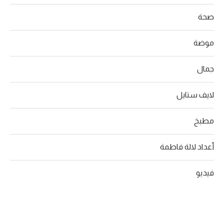
صحة
موضة
جمال
لايف ستايل
مطبخ
أعداد لالة فاطمة
فيديو