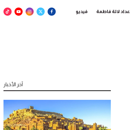
عداد لالة فاطمة
فيديو
آخر الأخبار