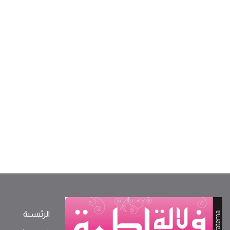
الرئيسية