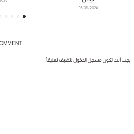
2026
06/08/2026
COMMENT
يجب أنت تكون
مسجل الدخول
لتضيف تعليقاً.