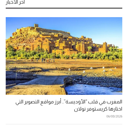
آخر الأخبار
المغرب في قلب “الأوديسة”.. أبرز مواقع التصوير التي
اختارها كريستوفر نولان
06/08/2026