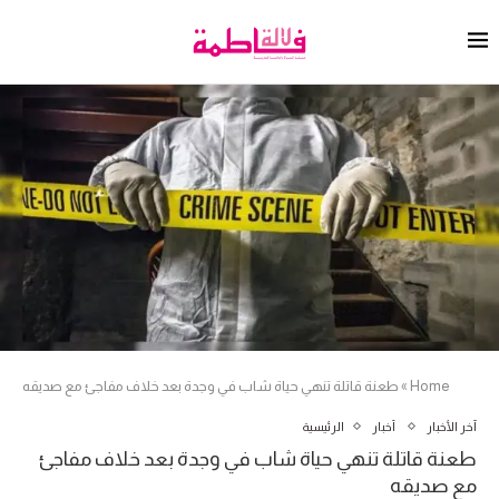
Home
»
طعنة قاتلة تنهي حياة شاب في وجدة بعد خلاف مفاجئ مع صديقه
آخر الأخبار
أخبار
الرئيسية
طعنة قاتلة تنهي حياة شاب في وجدة بعد خلاف مفاجئ
مع صديقه