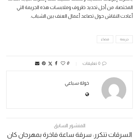
المختصة، من أجل تحديد ظروف وملابسات هذه الجريمة التي
أعادت النقاش حول تصاعد أعمال العنف بين الشباب.
جريمة
قضاء
0 تعليقات
0
خولة سباعي
المنشور السابق
السرقات تتكرر: سرقة ساعة فاخرة بمهرجان كان