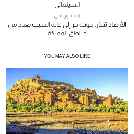
السينمائي
المنشور التالي
الأرصاد تحذر: موجة حر إلى غاية السبت بعدد من
مناطق المملكة
YOU MAY ALSO LIKE