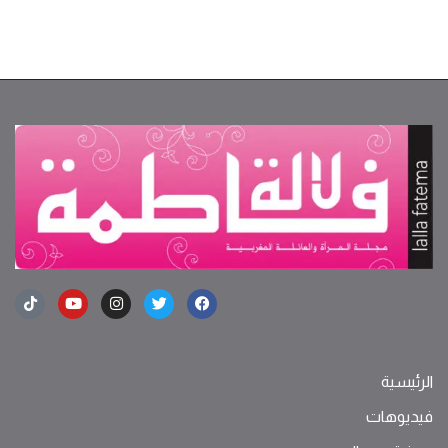
الرئيسية
فيديوهات