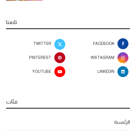
تابعنا
TWITTER
FACEBOOK
PINTEREST
INSTAGRAM
YOUTUBE
LINKEDIN
فئات
الرئيسية