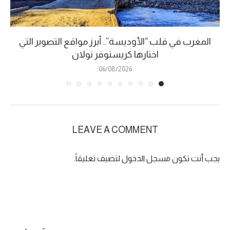
المغرب في قلب “الأوديسة”.. أبرز مواقع التصوير التي
اختارها كريستوفر نولان
06/08/2026
LEAVE A COMMENT
يجب أنت تكون
مسجل الدخول
لتضيف تعليقاً.