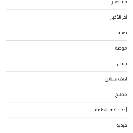
مشاهير
آخر الأخبار
صحة
موضة
جمال
لايف ستايل
مطبخ
أعداد لالة فاطمة
فيديو