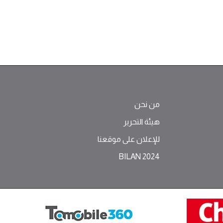
من نحن
هيئة التحرير
للإعلان على موقعنا
BILAN 2024