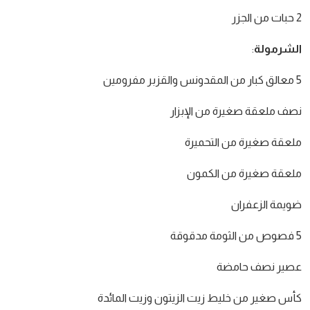
2 حبات من الجزر
الشرمولة
:
5 معالق كبار من المقدونس والقزبر مفرومين
نصف ملعقة صغيرة من الإبزار
ملعقة صغيرة من التحميرة
ملعقة صغيرة من الكمون
ضويمة الزعفران
5 فصوص من الثومة مدقوقة
عصير نصف حامضة
كأس صغير من خليط زيت الزيتون وزيت المائدة