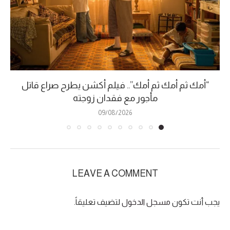
“أمك ثم أمك ثم أمك”.. فيلم أكشن يطرح صراع قاتل
مأجور مع فقدان زوجته
09/08/2026
LEAVE A COMMENT
يجب أنت تكون
مسجل الدخول
لتضيف تعليقاً.