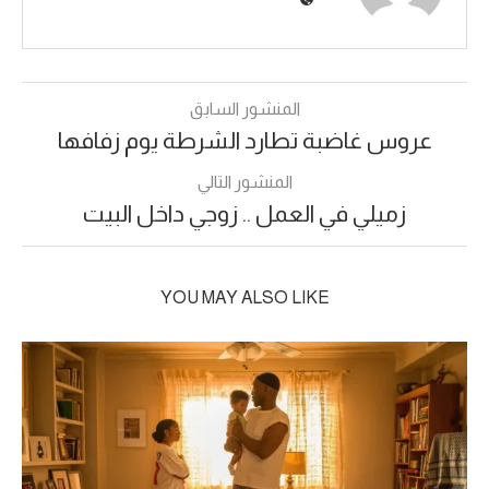
المنشور السابق
عروس غاضبة تطارد الشرطة يوم زفافها
المنشور التالي
زميلي في العمل .. زوجي داخل البيت
YOU MAY ALSO LIKE