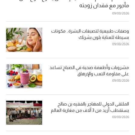
مأجور مع فقدان زوجته
09/08/2026
وصفات طبيعية لتصبغات البشرة.. مكونات
بسيطة للعناية بلون بشرتك
09/08/2026
مشروبات وأطعمة صحية في الصباح تساعد
على مقاومة التعب والإرهاق
09/08/2026
الملتقى الدولي للمهاجر بالفقيه بن صالح
يستقطب أزيد من 3 آلاف من مغاربة العالم
08/08/2026