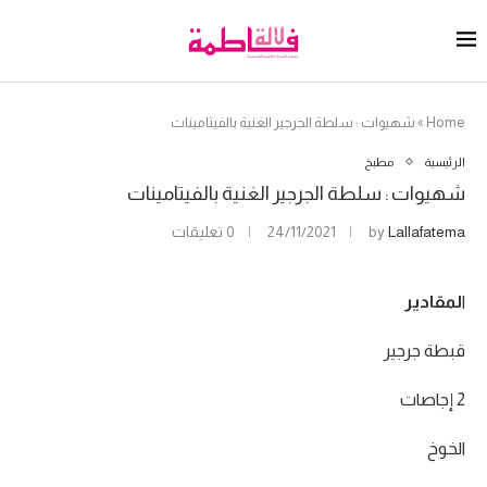
Home
»
شهيوات : سلطة الجرجير الغنية بالفيتامينات
الرئيسية
مطبخ
شهيوات : سلطة الجرجير الغنية بالفيتامينات
Lallafatema
by
24/11/2021
0 تعليقات
ا
لمقادير
قبطة جرجير
2 إجاصات
الخوخ