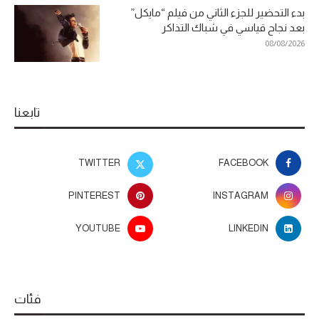
بدء التحضير للجزء الثاني من فيلم “مايكل”
بعد نجاح قياسي في شباك التذاكر
08/08/2026
تابعنا
TWITTER
FACEBOOK
PINTEREST
INSTAGRAM
YOUTUBE
LINKEDIN
فئات