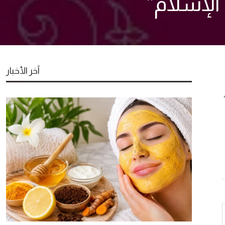
الإسلام”
آخر الأخبار