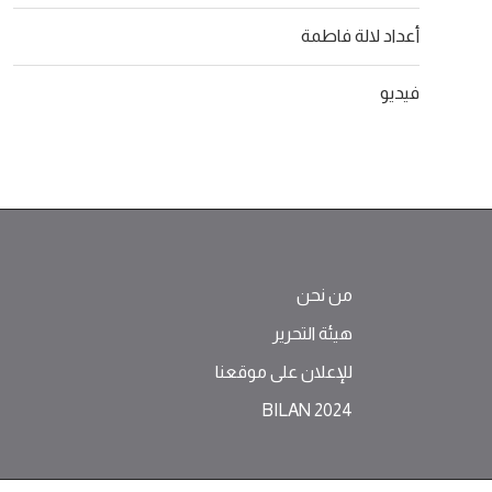
أعداد لالة فاطمة
فيديو
من نحن
هيئة التحرير
للإعلان على موقعنا
BILAN 2024