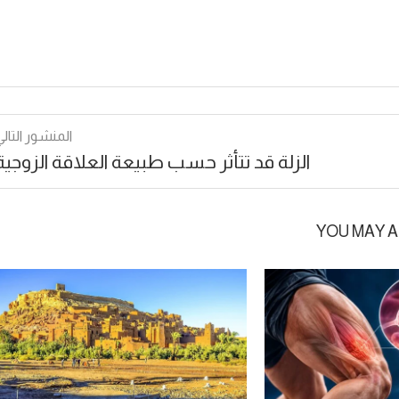
المنشور التالي
الزلة قد تتأثر حسب طبيعة العلاقة الزوجية
YOU MAY A