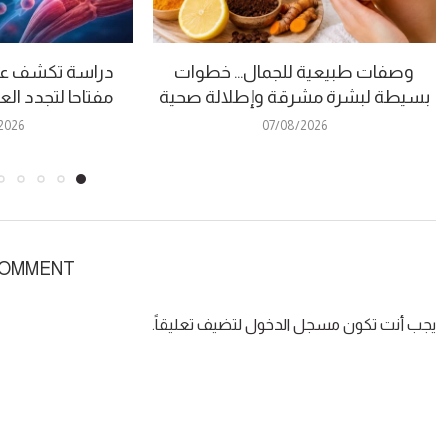
وصفات طبيعية للجمال… خطوات
دراسة تكشف عن
بسيطة لبشرة مشرقة وإطلالة صحية
مفتاحا لتجدد ال
2026
07/08/2026
COMMENT
يجب أنت تكون
مسجل الدخول
لتضيف تعليقاً.