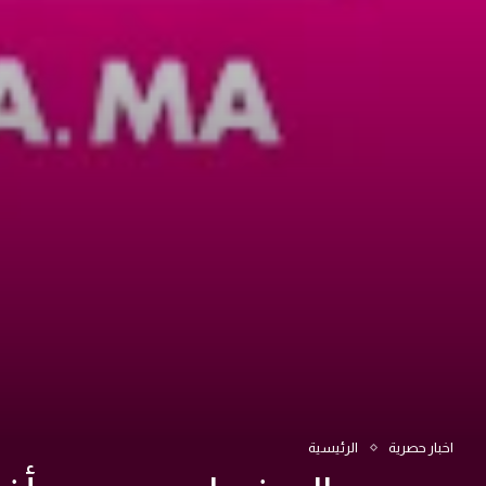
اخبار حصرية
الرئيسية