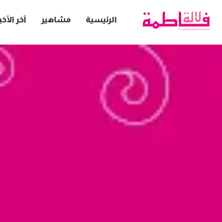
الرئيسية
مشاهير
آخر الأخب