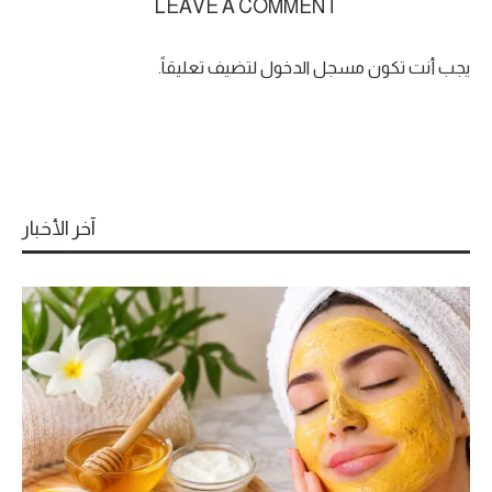
LEAVE A COMMENT
يجب أنت تكون
مسجل الدخول
لتضيف تعليقاً.
آخر الأخبار