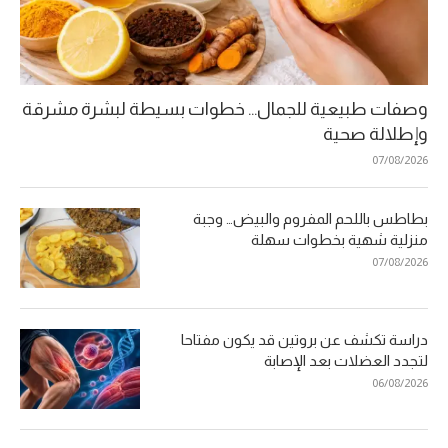
وصفات طبيعية للجمال… خطوات بسيطة لبشرة مشرقة
وإطلالة صحية
07/08/2026
بطاطس باللحم المفروم والبيض… وجبة
منزلية شهية بخطوات سهلة
07/08/2026
دراسة تكشف عن بروتين قد يكون مفتاحا
لتجدد العضلات بعد الإصابة
06/08/2026