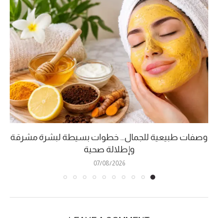
وصفات طبيعية للجمال… خطوات بسيطة لبشرة مشرقة
وإطلالة صحية
07/08/2026