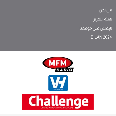
من نحن
هيئة التحرير
للإعلان على موقعنا
BILAN 2024