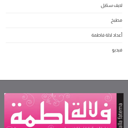
لايف ستايل
مطبخ
أعداد لالة فاطمة
فيديو