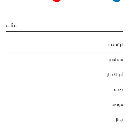
فئات
الرئيسية
مشاهير
آخر الأخبار
صحة
موضة
جمال