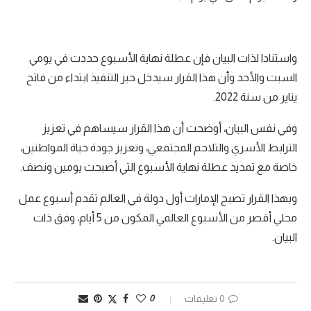
واستنادا لذات البيان فإن عطلة نهاية الأسبوع حددت في يومي
السبت والأحد وأن هذا القرار سيدخل حيز التنفيذ ابتداء من فاتح
يناير من سنة 2022.
وفي نفس البيان، أوضحت أن هذا القرار سيساهم في تعزيز
الترابط الأسري والتلاحم المجتمعي، وتعزيز جودة حياة المواطنين،
خاصة مع تمديد عطلة نهاية الأسبوع التي أصبحت يومين ونصف.
وبهذا القرار تصبح الإمارات أول دولة في العالم تقدم أسبوع عمل
محلي أقصر من الأسبوع العالمي المكون من 5 أيام، وفق ذات
البيان.
0 تعليقات
0