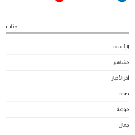
فئات
الرئيسية
مشاهير
آخر الأخبار
صحة
موضة
جمال