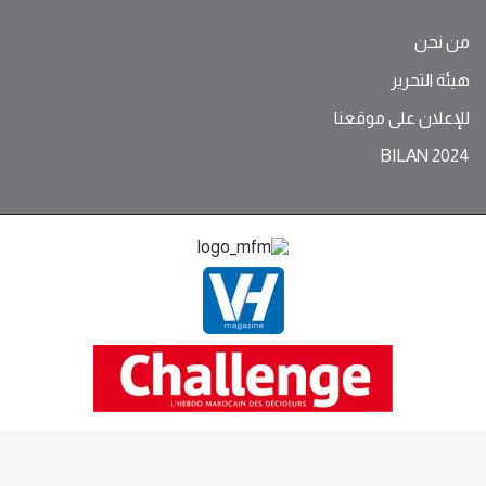
من نحن
هيئة التحرير
للإعلان على موقعنا
BILAN 2024