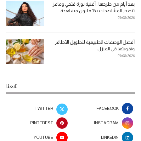
بعد أيام من طرحها.. أغنية نورة فتحي وماعز
تتصدر المشاهدات بـ15 مليون مشاهدة
05/08/2026
أفضل الوصفات الطبيعية لتطويل الأظافر
وتقويتها في المنزل
05/08/2026
تابعنا
TWITTER
FACEBOOK
PINTEREST
INSTAGRAM
YOUTUBE
LINKEDIN