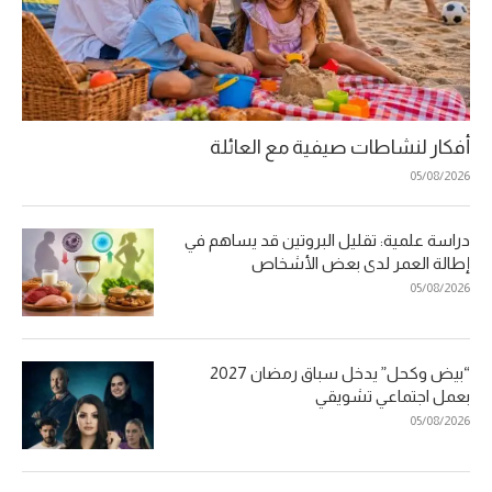
أفكار لنشاطات صيفية مع العائلة
05/08/2026
دراسة علمية: تقليل البروتين قد يساهم في
إطالة العمر لدى بعض الأشخاص
05/08/2026
“بيض وكحل” يدخل سباق رمضان 2027
بعمل اجتماعي تشويقي
05/08/2026