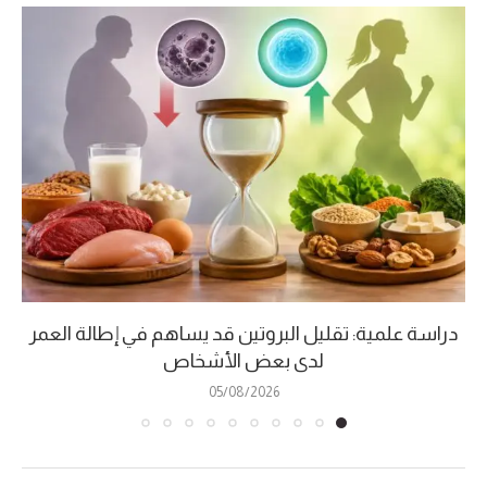
دراسة علمية: تقليل البروتين قد يساهم في إطالة العمر
لدى بعض الأشخاص
05/08/2026