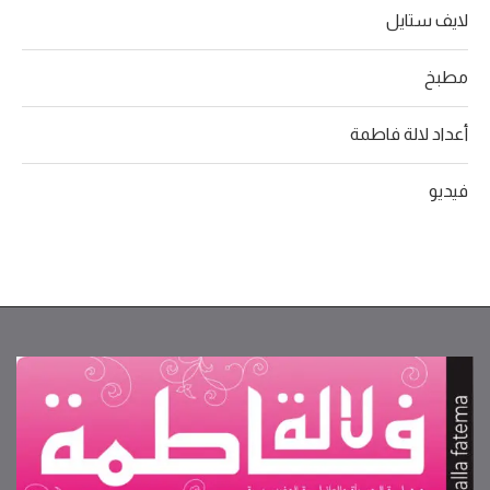
لايف ستايل
مطبخ
أعداد لالة فاطمة
فيديو