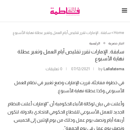
Home
»
سابقة.. الإمارات تقرر تقليص أيام العمل وتغير عطلة نهاية الأسبوع
اخبار حصرية
الرئيسية
سابقة.. الإمارات تقرر تقليص أيام العمل وتغير عطلة
نهاية الأسبوع
Lallafatema
by
07/12/2021
0 تعليقات
في خطوة مفاجئة، قررت الإمارات وضع تغيير في نظام العمل
الأسبوعي وكذا عطلة نهاية الأسبوع.
وأعلنت في بيان لوكالة الأنباء الحكومية أن “الإمارات أعلنت النظام
الجديد للعمل الأسبوعي للقطاع الحكومي الاتحادي بالدولة، لتكون
أربعة أيام ونصف يوم عمل وذلك من يوم الإثنين إلى الخميس،
ونصف يوم عمل في يوم الجمعة”.