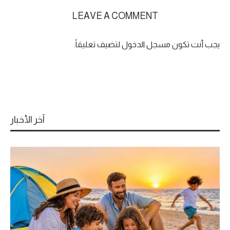
LEAVE A COMMENT
يجب أنت تكون
مسجل الدخول
لتضيف تعليقاً.
آخر الأخبار