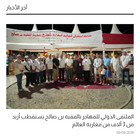
آخر الأخبار
الملتقى الدولي للمهاجر بالفقيه بن صالح يستقطب أزيد
من 3 آلاف من مغاربة العالم
08/08/2026