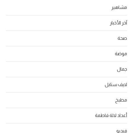
مشاهير
آخر الأخبار
صحة
موضة
جمال
لايف ستايل
مطبخ
أعداد لالة فاطمة
فيديو