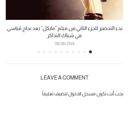
بدء التحضير للجزء الثاني من فيلم “مايكل” بعد نجاح قياسي
في شباك التذاكر
08/08/2026
LEAVE A COMMENT
يجب أنت تكون
مسجل الدخول
لتضيف تعليقاً.