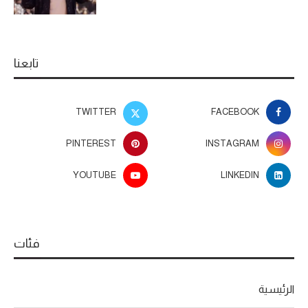
تابعنا
TWITTER
FACEBOOK
PINTEREST
INSTAGRAM
YOUTUBE
LINKEDIN
فئات
الرئيسية