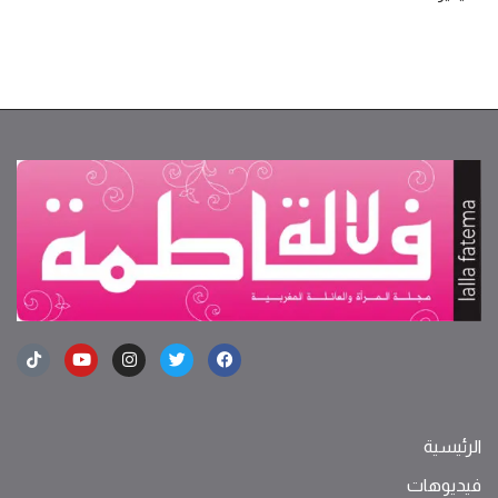
الرئيسية
فيديوهات