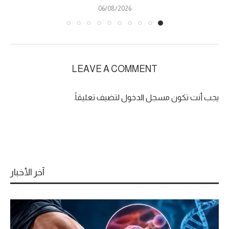
06/08/2026
LEAVE A COMMENT
يجب أنت تكون
مسجل الدخول
لتضيف تعليقاً.
آخر الأخبار