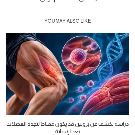
YOU MAY ALSO LIKE
دراسة تكشف عن بروتين قد يكون مفتاحا لتجدد العضلات
بعد الإصابة