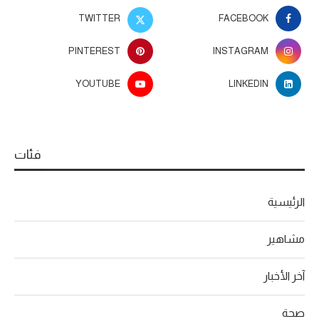
TWITTER
FACEBOOK
PINTEREST
INSTAGRAM
YOUTUBE
LINKEDIN
فئات
الرئيسية
مشاهير
آخر الأخبار
صحة