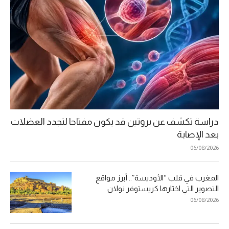
دراسة تكشف عن بروتين قد يكون مفتاحا لتجدد العضلات
بعد الإصابة
06/08/2026
المغرب في قلب “الأوديسة”.. أبرز مواقع
التصوير التي اختارها كريستوفر نولان
06/08/2026