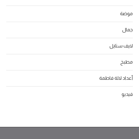
موضة
جمال
لايف ستايل
مطبخ
أعداد لالة فاطمة
فيديو