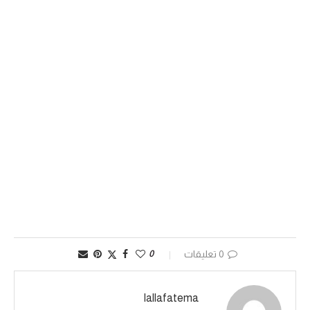
0 تعليقات
0
lallafatema