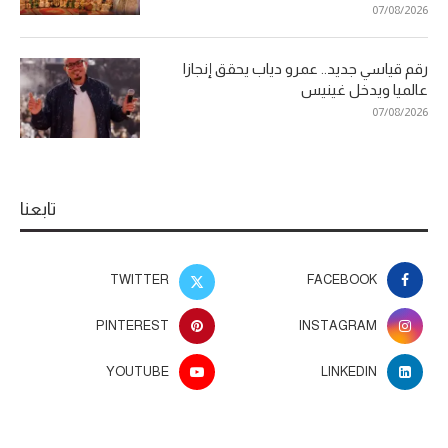
07/08/2026
رقم قياسي جديد.. عمرو دياب يحقق إنجازا
عالميا ويدخل غينيس
07/08/2026
تابعنا
TWITTER
FACEBOOK
PINTEREST
INSTAGRAM
YOUTUBE
LINKEDIN