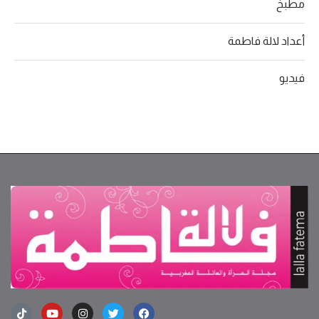
مطبخ
أعداد لالة فاطمة
فيديو