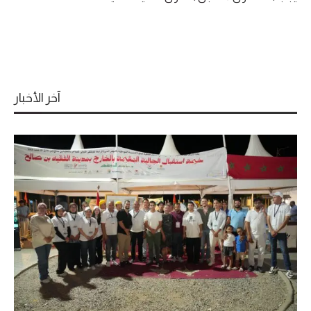
آخر الأخبار