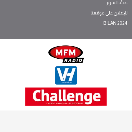
هيئة التحرير
للإعلان على موقعنا
BILAN 2024