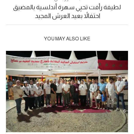
لطيفة رأفت تحيِي سهرة أندلسية بالمضيق
احتفالاً بعيد العرش المجيد
YOU MAY ALSO LIKE