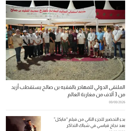
الملتقى الدولي للمهاجر بالفقيه بن صالح يستقطب أزيد
من 3 آلاف من مغاربة العالم
08/08/2026
بدء التحضير للجزء الثاني من فيلم “مايكل”
بعد نجاح قياسي في شباك التذاكر