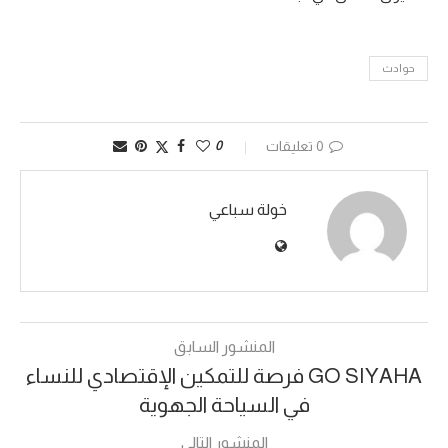
حوادث
0 تعليقات
0
خولة سباعي
المنشور السابق
GO SIYAHA فرصة للتمكين الإقتصادي للنساء
في السياحة الجهوية
المنشور التالي