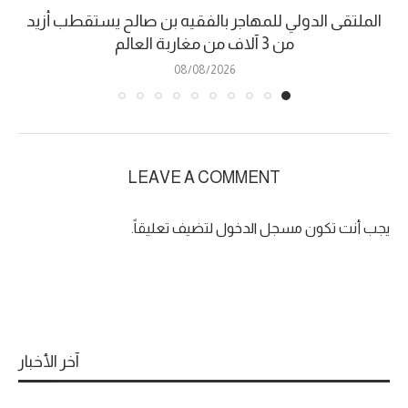
الملتقى الدولي للمهاجر بالفقيه بن صالح يستقطب أزيد
من 3 آلاف من مغاربة العالم
08/08/2026
LEAVE A COMMENT
يجب أنت تكون
مسجل الدخول
لتضيف تعليقاً.
آخر الأخبار