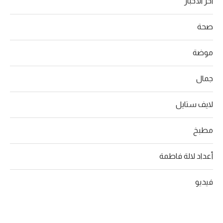
آخر الأخبار
صحة
موضة
جمال
لايف ستايل
مطبخ
أعداد لالة فاطمة
فيديو