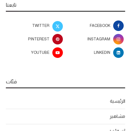
تابعنا
TWITTER
FACEBOOK
PINTEREST
INSTAGRAM
YOUTUBE
LINKEDIN
فئات
الرئيسية
مشاهير