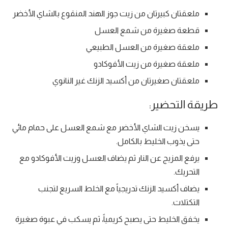
ملعقتان كبيرتان من زيت جوز الهند المنقوع بالشاي الأخضر
قطعة صغيرة من شمع العسل
ملعقة صغيرة من العسل الطبيعي
ملعقة صغيرة من زيت الأفوكادو
ملعقتان صغيرتان من أكسيد الزنك غير النانوي
طريقة التحضير:
يسخن زيت الشاي الأخضر مع شمع العسل على حمام مائي
حتى يذوب الخليط بالكامل.
يرفع المزيج عن النار ثم يضاف العسل وزيت الأفوكادو مع
التحريك.
يضاف أكسيد الزنك تدريجياً مع الخلط السريع لتجنب
التكتلات.
يخفق الخليط حتى يصبح كريمياً، ثم يسكب في عبوة صغيرة