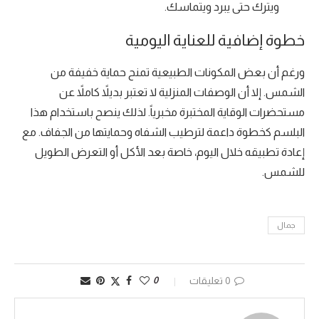
ويترك حتى يبرد ويتماسك.
خطوة إضافية للعناية اليومية
ورغم أن بعض المكونات الطبيعية تمنح حماية خفيفة من
الشمس. إلا أن الوصفات المنزلية لا تعتبر بديلاً كاملاً عن
مستحضرات الوقاية المختبرة مخبرياً. لذلك ينصح باستخدام هذا
البلسم كخطوة داعمة لترطيب الشفاه وحمايتها من الجفاف. مع
إعادة تطبيقه خلال اليوم، خاصة بعد الأكل أو التعرض الطويل
للشمس.
جمال
0 تعليقات
0