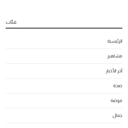
فئات
الرئيسية
مشاهير
آخر الأخبار
صحة
موضة
جمال