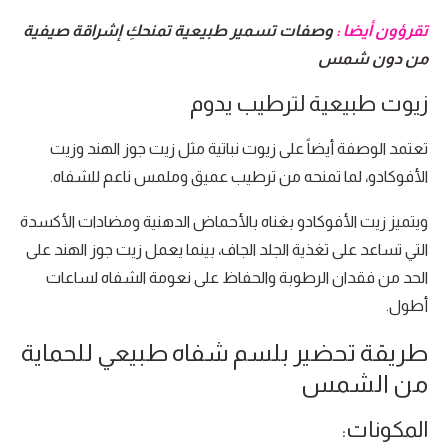
تقرؤون أيضا :
وصفات تسمير طبيعية تمنحكِ إشراقة صيفية
من دون شمس
زيوت طبيعية لترطيب يدوم
تعتمد الوصفة أيضاً على زيوت نباتية مثل زيت جوز الهند وزيت
الأفوكادو، لما تمنحه من ترطيب عميق وملمس ناعم للشفاه.
ويتميز زيت الأفوكادو بغناه بالأحماض الدهنية ومضادات الأكسدة
التي تساعد على تغذية الجلد الجاف، بينما يعمل زيت جوز الهند على
الحد من فقدان الرطوبة والحفاظ على نعومة الشفاه لساعات
أطول.
طريقة تحضير بلسم شفاه طبيعي للحماية
من الشمس
المكونات: