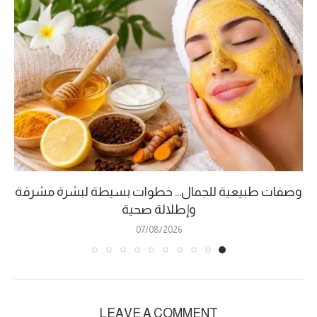
وصفات طبيعية للجمال… خطوات بسيطة لبشرة مشرقة
وإطلالة صحية
07/08/2026
LEAVE A COMMENT