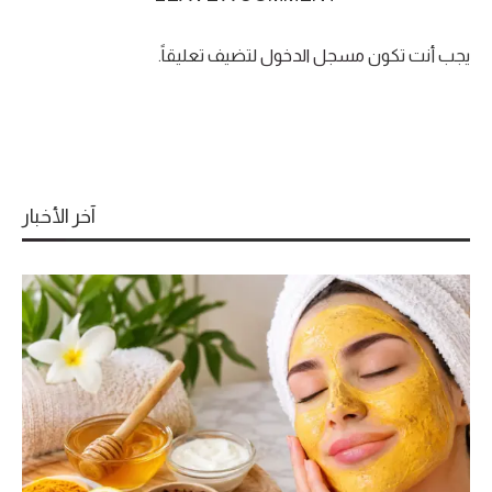
يجب أنت تكون
مسجل الدخول
لتضيف تعليقاً.
آخر الأخبار