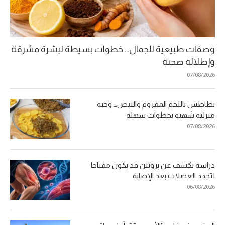
وصفات طبيعية للجمال… خطوات بسيطة لبشرة مشرقة
وإطلالة صحية
07/08/2026
بطاطس باللحم المفروم والبيض… وجبة
منزلية شهية بخطوات سهلة
07/08/2026
دراسة تكشف عن بروتين قد يكون مفتاحا
لتجدد العضلات بعد الإصابة
06/08/2026