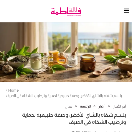
»
Home
بلسم شفاه بالشاي الأخضر: وصفة طبيعية لحماية وترطيب الشفاه في الصيف
آخر الأخبار
أخبار
الرئيسية
جمال
بلسم شفاه بالشاي الأخضر: وصفة طبيعية لحماية
وترطيب الشفاه في الصيف