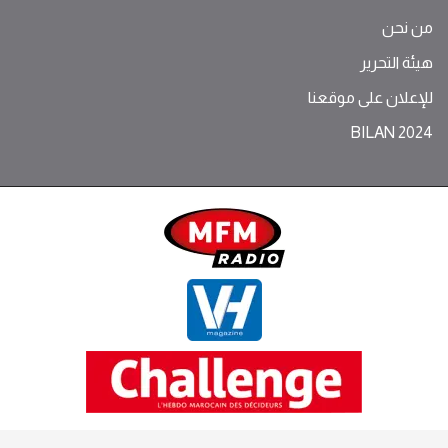
من نحن
هيئة التحرير
للإعلان على موقعنا
BILAN 2024