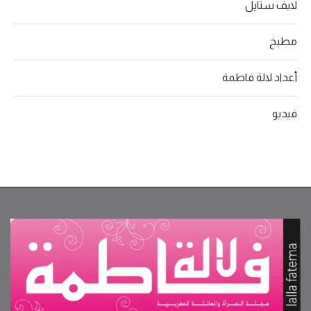
لايف ستايل
مطبخ
أعداد لالة فاطمة
فيديو