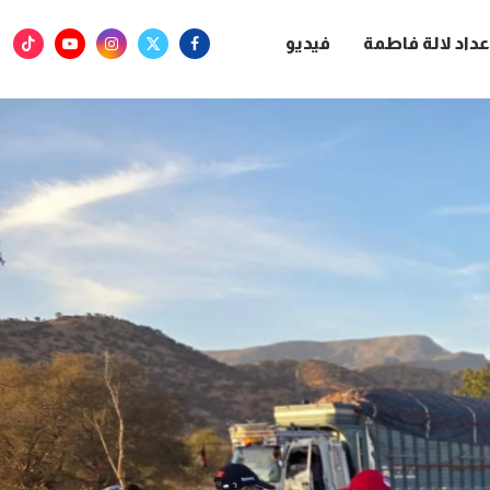
عداد لالة فاطمة
فيديو