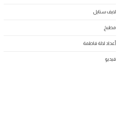
لايف ستايل
مطبخ
أعداد لالة فاطمة
فيديو