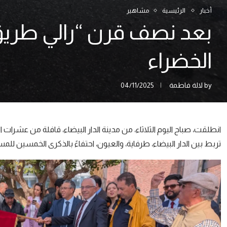
أخبار
الرئيسية
مشاهير
الخضراء
by
لالة فاطمة
04/11/2025
انطلقت، صباح اليوم الثلاثاء، من مدينة الدار البيضاء، قافلة من عشرا
تربط بين الدار البيضاء، طرفاية، والعيون، احتفاءً بالذكرى الخمسين للم