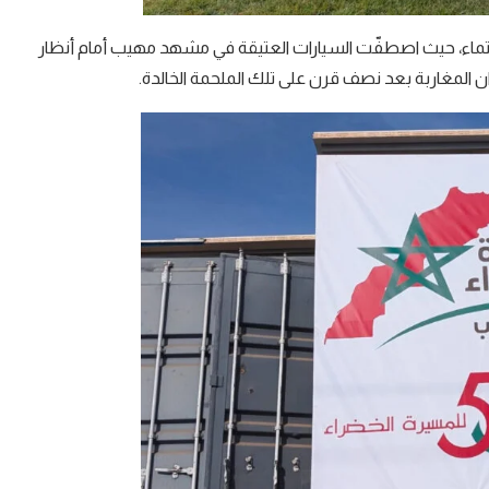
لانتماء، حيث اصطفّت السيارات العتيقة في مشهد مهيب أمام أنظار
ن المغاربة بعد نصف قرن على تلك الملحمة الخالدة.