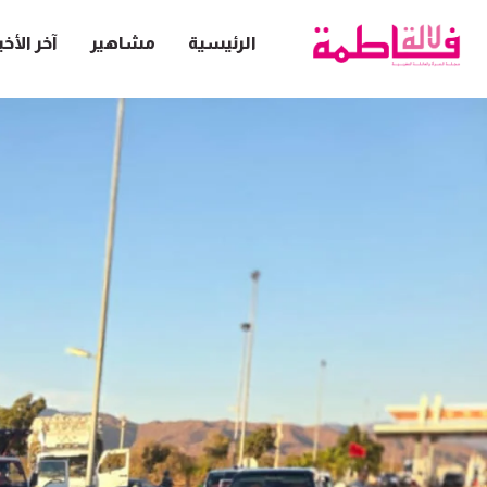
الرئيسية
مشاهير
آخر الأخب