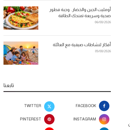
أومليت الجبن والخضار.. وجبة فطور
صحية وسريعة تمنحك الطاقة
06/08/2026
أفكار لنشاطات صيفية مع العائلة
05/08/2026
تابعنا
TWITTER
FACEBOOK
PINTEREST
INSTAGRAM
ن