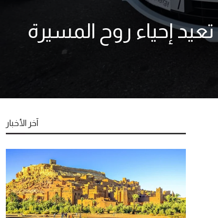
ت الكلاسيكية تعيد إحياء روح المسيرة
آخر الأخبار