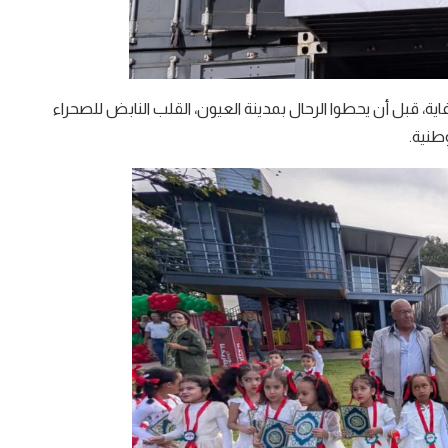
، قبل أن يحطوا الرحال بمدينة العيون، القلب النابض للصحراء
وطنية.