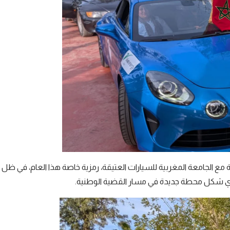
 مع الجامعة المغربية للسيارات العتيقة، رمزية خاصة هذا العام، في ظل