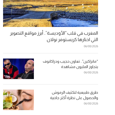
المغرب في قلب “الأوديسة”.. أبرز مواقع التصوير
التي اختارها كريستوفر نولان
06/08/2026
“مانزاكين”.. تعاون حجيب ودراكانوف
يتجاوز المليون مشاهدة
06/08/2026
طرق طبيعية لتكثيف الرموش
والحصول على نظرة أكثر جاذبية
06/08/2026