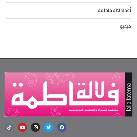
أعداد لالة فاطمة
فيديو