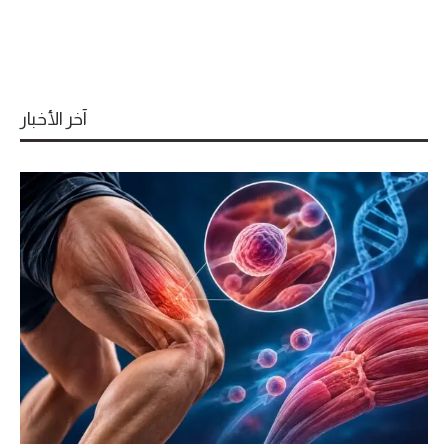
آخر الأخبار