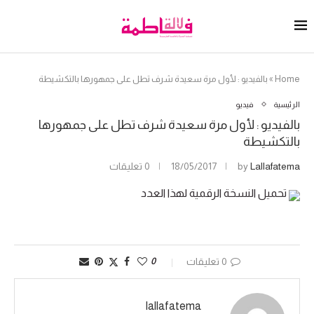
Home
»
بالفيديو : لأول مرة سعيدة شرف تطل على جمهورها بالتكشيطة‎
الرئيسية
فيديو
بالفيديو : لأول مرة سعيدة شرف تطل على جمهورها
بالتكشيطة‎
Lallafatema
by
18/05/2017
0 تعليقات
تحميل النسخة الرقمية لهذا العدد
0 تعليقات
0
lallafatema