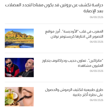
دراسة تكشف عن بروتين قد يكون مفتاحا لتجدد العضلات
بعد الإصابة
06/08/2026
المغرب في قلب “الأوديسة”.. أبرز مواقع
التصوير التي اختارها كريستوفر نولان
06/08/2026
“مانزاكين”.. تعاون حجيب ودراكانوف يتجاوز
المليون مشاهدة
06/08/2026
طرق طبيعية لتكثيف الرموش والحصول
على نظرة أكثر جاذبية
06/08/2026