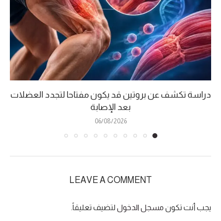
دراسة تكشف عن بروتين قد يكون مفتاحا لتجدد العضلات
بعد الإصابة
06/08/2026
LEAVE A COMMENT
يجب أنت تكون
مسجل الدخول
لتضيف تعليقاً.