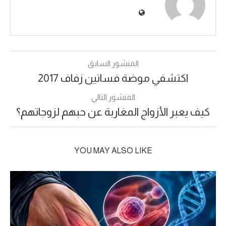
المنشور السابق
اكتشفي موضة فساتين زفاف 2017
المنشور التالي
كيف يعبر الأزواج المغاربة عن حبهم لزوجاتهم؟
YOU MAY ALSO LIKE