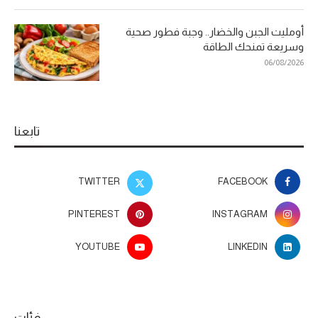
أومليت الجبن والخضار.. وجبة فطور صحية
وسريعة تمنحك الطاقة
06/08/2026
تابعنا
TWITTER
FACEBOOK
PINTEREST
INSTAGRAM
YOUTUBE
LINKEDIN
فئات