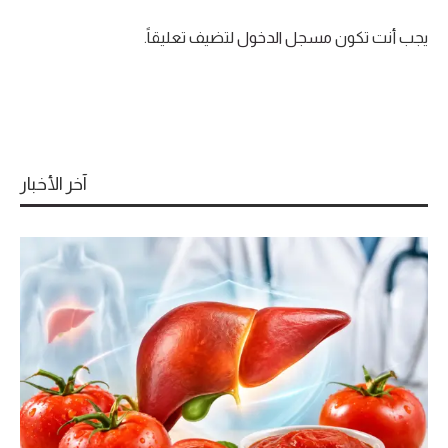
يجب أنت تكون
مسجل الدخول
لتضيف تعليقاً.
آخر الأخبار