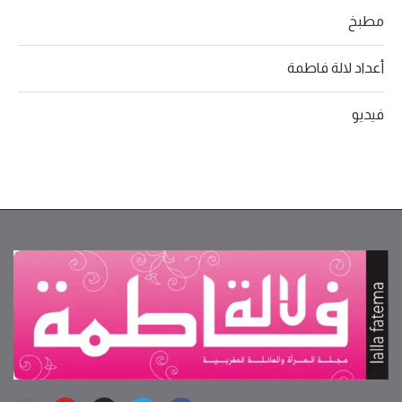
مطبخ
أعداد لالة فاطمة
فيديو