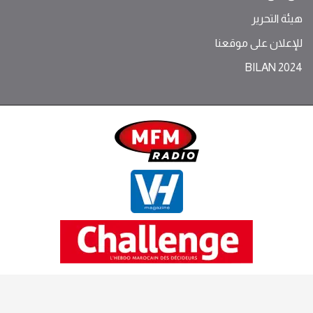
هيئة التحرير
للإعلان على موقعنا
BILAN 2024