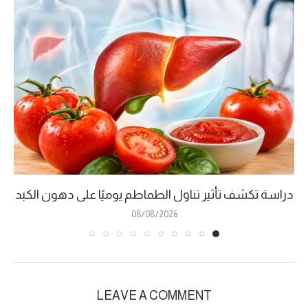
دراسة تكشف تأثير تناول الطماطم يوميًا على دهون الكبد
08/08/2026
LEAVE A COMMENT