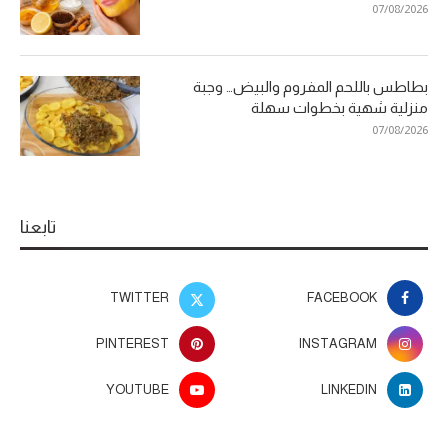
07/08/2026
بطاطس باللحم المفروم والبيض… وجبة
منزلية شهية بخطوات سهلة
07/08/2026
تابعنا
TWITTER
FACEBOOK
PINTEREST
INSTAGRAM
YOUTUBE
LINKEDIN