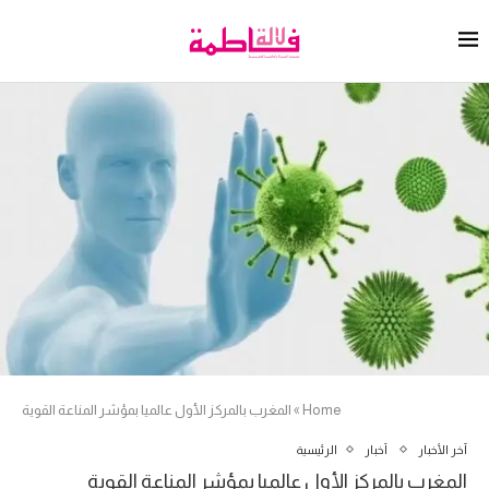
Home
»
المغرب بالمركز الأول عالميا بمؤشر المناعة القوية
آخر الأخبار
أخبار
الرئيسية
المغرب بالمركز الأول عالميا بمؤشر المناعة القوية