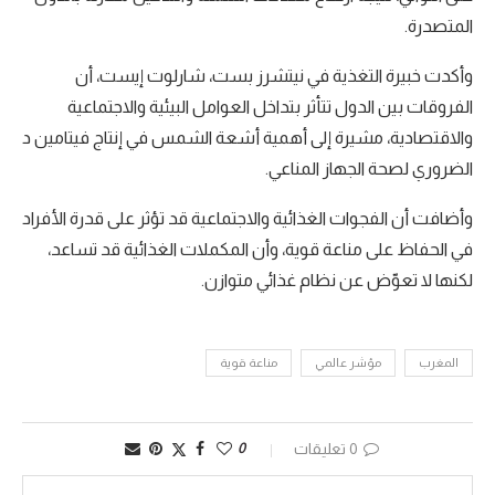
المتصدرة.
وأكدت خبيرة التغذية في نيتشرز بست، شارلوت إيست، أن
الفروقات بين الدول تتأثر بتداخل العوامل البيئية والاجتماعية
والاقتصادية، مشيرة إلى أهمية أشعة الشمس في إنتاج فيتامين د
الضروري لصحة الجهاز المناعي.
وأضافت أن الفجوات الغذائية والاجتماعية قد تؤثر على قدرة الأفراد
في الحفاظ على مناعة قوية، وأن المكملات الغذائية قد تساعد،
لكنها لا تعوّض عن نظام غذائي متوازن.
المغرب
مؤشر عالمي
مناعة قوية
0 تعليقات
0