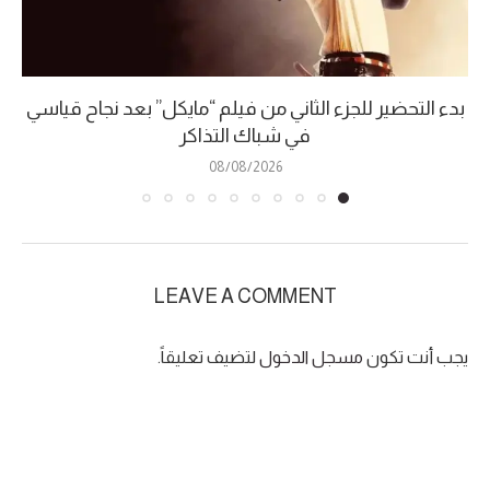
بدء التحضير للجزء الثاني من فيلم “مايكل” بعد نجاح قياسي
في شباك التذاكر
08/08/2026
LEAVE A COMMENT
يجب أنت تكون
مسجل الدخول
لتضيف تعليقاً.