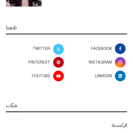
تابعنا
TWITTER
FACEBOOK
PINTEREST
INSTAGRAM
YOUTUBE
LINKEDIN
فئات
الرئيسية