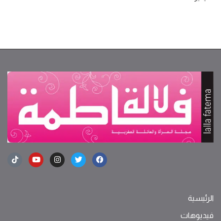
الرئيسية
فيديوهات