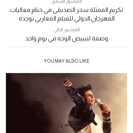
المنشور السابق
تكريم الممثلة سحر الصديقي في ختام فعاليات
المهرجان الدولي للفيلم المغاربي بوجدة
المنشور التالي
وصفة لتبييض الوجه في يوم واحد
YOU MAY ALSO LIKE