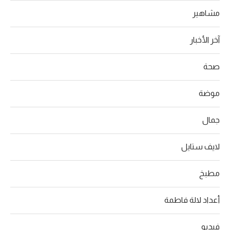
مشاهير
آخر الأخبار
صحة
موضة
جمال
لايف ستايل
مطبخ
أعداد لالة فاطمة
فيديو