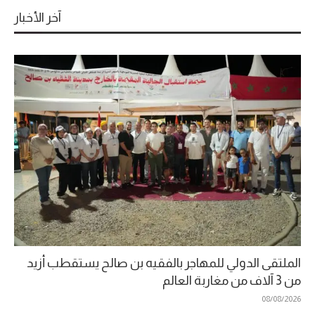
آخر الأخبار
الملتقى الدولي للمهاجر بالفقيه بن صالح يستقطب أزيد
من 3 آلاف من مغاربة العالم
08/08/2026