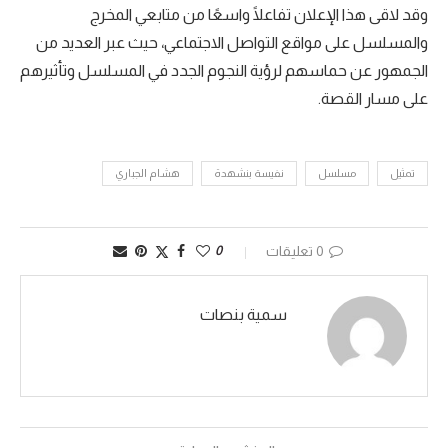
وقد لاقى هذا الإعلان تفاعلًا واسعًا من متابعي المخرج
والمسلسل على مواقع التواصل الاجتماعي، حيث عبر العديد من
الجمهور عن حماسهم لرؤية النجوم الجدد في المسلسل وتأثيرهم
على مسار القصة.
تمثيل
مسلسل
نفيسة بنشهدة
هشام الجباري
0 تعليقات
0
سمية بنصات