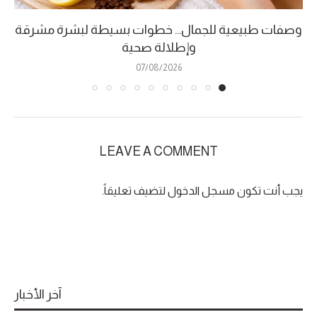
وصفات طبيعية للجمال… خطوات بسيطة لبشرة مشرقة
وإطلالة صحية
07/08/2026
LEAVE A COMMENT
يجب أنت تكون
مسجل الدخول
لتضيف تعليقاً.
آخر الأخبار