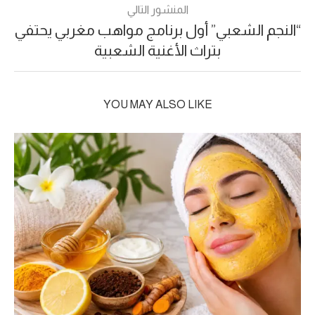
المنشور التالي
“النجم الشعبي” أول برنامج مواهب مغربي يحتفي
بتراث الأغنية الشعبية
YOU MAY ALSO LIKE