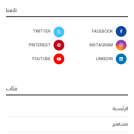
تابعنا
TWITTER
FACEBOOK
PINTEREST
INSTAGRAM
YOUTUBE
LINKEDIN
فئات
الرئيسية
مشاهير