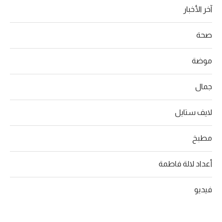
آخر الأخبار
صحة
موضة
جمال
لايف ستايل
مطبخ
أعداد لالة فاطمة
فيديو