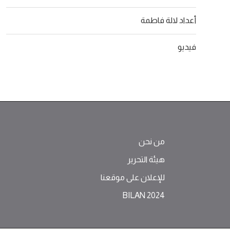
أعداد لالة فاطمة
فيديو
من نحن
هيئة التحرير
للإعلان على موقعنا
BILAN 2024