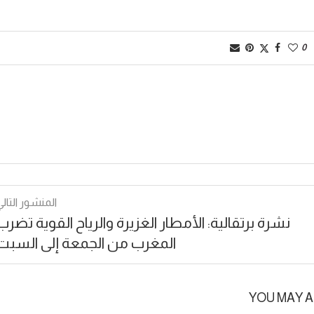
0
المنشور التالي
نشرة برتقالية: الأمطار الغزيرة والرياح القوية تضرب
المغرب من الجمعة إلى السبت
YOU MAY A