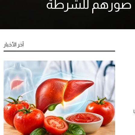
سل صورهم للشرطة
آخر الأخبار