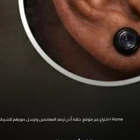
Home
»
اختراع غير متوقع: حلقة أذن ترصد المهاجمين وترسل صورهم للشرط