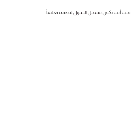
يجب أنت تكون
مسجل الدخول
لتضيف تعليقاً.