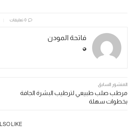
0 تعليقات
فاتحة المودن
المنشور السابق
مرطب صلب طبيعي لترطيب البشرة الجافة
بخطوات سهلة
LSO LIKE