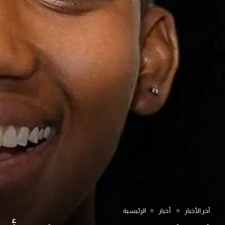
آخر الأخبار
أخبار
الرئيسية