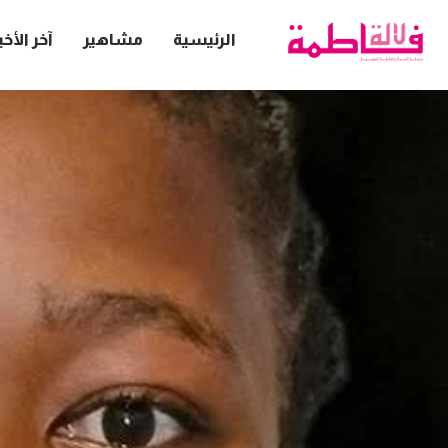
الرئيسية
مشاهير
آخر الأخب