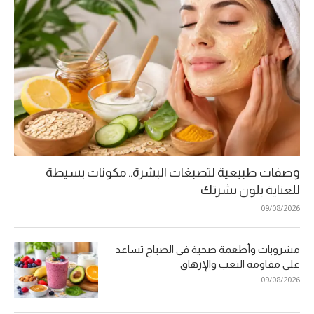
وصفات طبيعية لتصبغات البشرة.. مكونات بسيطة
للعناية بلون بشرتك
09/08/2026
مشروبات وأطعمة صحية في الصباح تساعد
على مقاومة التعب والإرهاق
09/08/2026