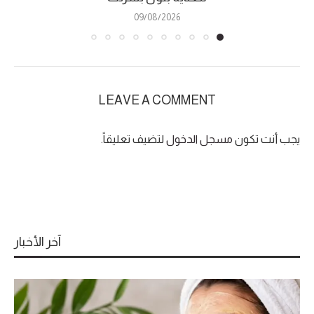
09/08/2026
LEAVE A COMMENT
يجب أنت تكون
مسجل الدخول
لتضيف تعليقاً.
آخر الأخبار