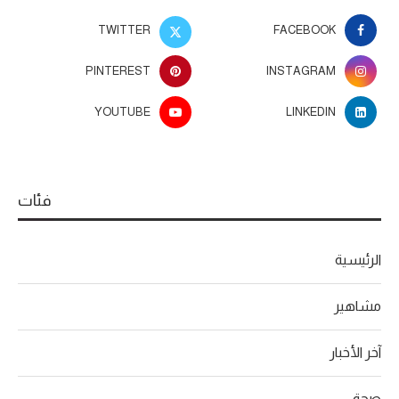
TWITTER
FACEBOOK
PINTEREST
INSTAGRAM
YOUTUBE
LINKEDIN
فئات
الرئيسية
مشاهير
آخر الأخبار
صحة