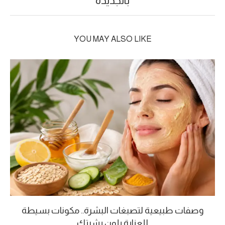
بالجديدة
YOU MAY ALSO LIKE
وصفات طبيعية لتصبغات البشرة.. مكونات بسيطة
للعناية بلون بشرتك