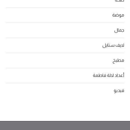
موضة
جمال
لايف ستايل
مطبخ
أعداد لالة فاطمة
فيديو