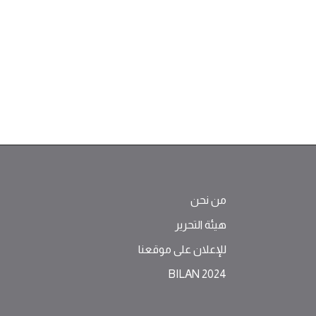
من نحن
هيئة التحرير
للإعلان على موقعنا
BILAN 2024