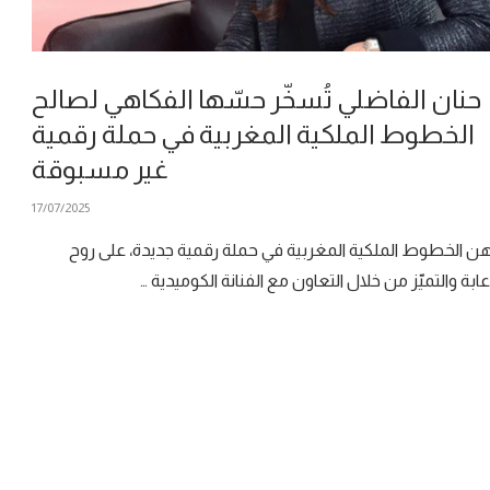
حنان الفاضلي تُسخّر حسّها الفكاهي لصالح
الخطوط الملكية المغربية في حملة رقمية
غير مسبوقة
17/07/2025
هن الخطوط الملكية المغربية في حملة رقمية جديدة، على روح
عابة والتميّز من خلال التعاون مع الفنانة الكوميدية …