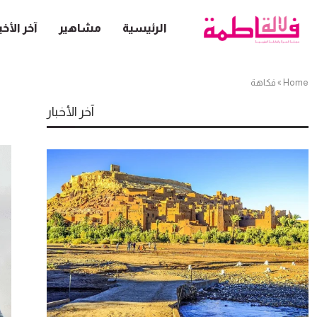
الرئيسية
مشاهير
آخر الأخب
Home
»
فكاهة
آخر الأخبار