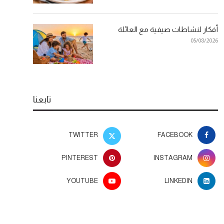
أفكار لنشاطات صيفية مع العائلة
05/08/2026
تابعنا
TWITTER
FACEBOOK
PINTEREST
INSTAGRAM
YOUTUBE
LINKEDIN