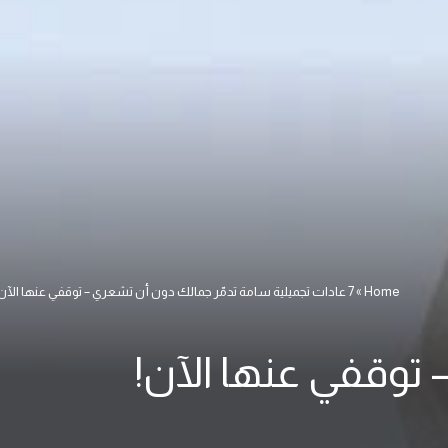
Home
»
7 عادات تجميلية سامة تدمّر جمالك دون أن تشعري – توقفي عنها الآن!