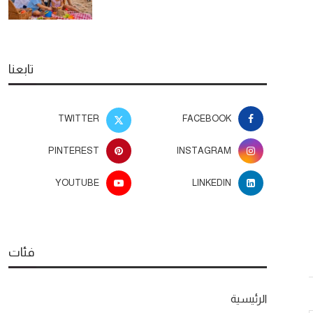
تابعنا
TWITTER
FACEBOOK
PINTEREST
INSTAGRAM
YOUTUBE
LINKEDIN
فئات
الرئيسية