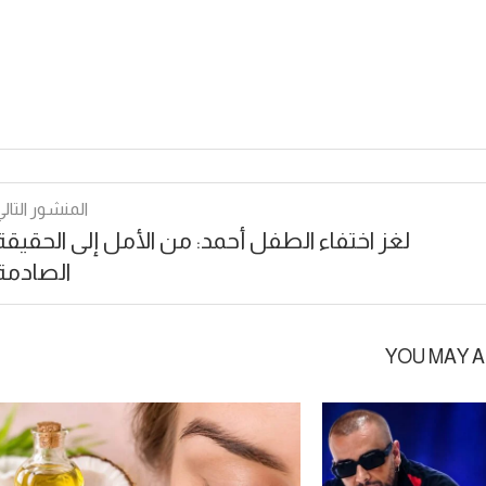
المنشور التالي
لغز اختفاء الطفل أحمد: من الأمل إلى الحقيقة
الصادمة
YOU MAY A