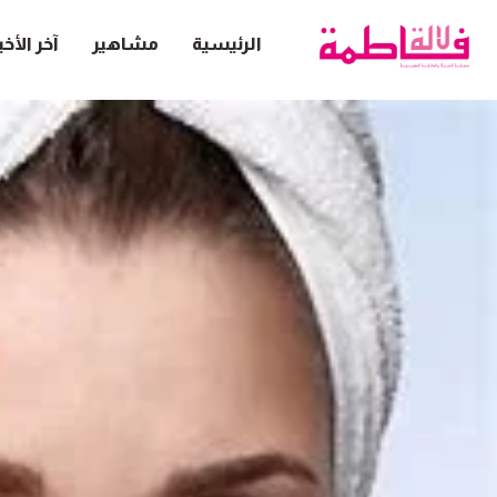
الرئيسية
مشاهير
آخر الأخب