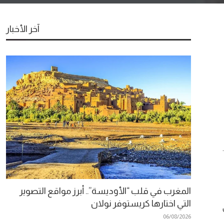
آخر الأخبار
المغرب في قلب “الأوديسة”.. أبرز مواقع التصوير
التي اختارها كريستوفر نولان
06/08/2026