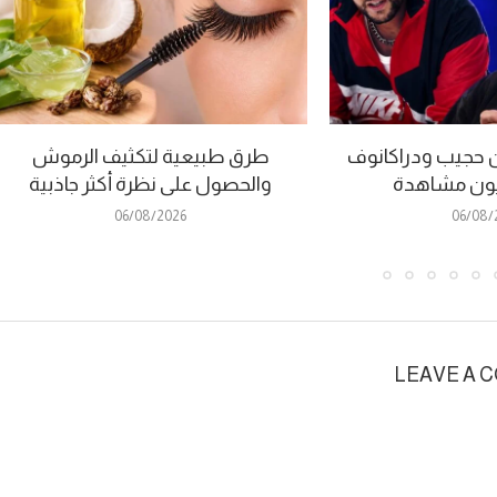
ون حجيب ودراكانوف
طرق طبيعية لتكثيف الرموش
ليون مشاهدة
والحصول على نظرة أكثر جاذبية
06/08/2026
06/08/
LEAVE A 