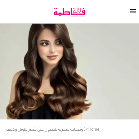
Home
»
3 وصفات سحرية للحصول على شعر طويل وكثيف