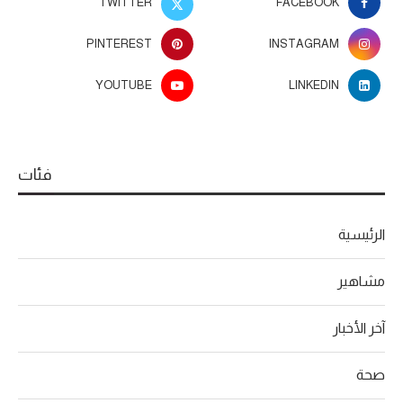
TWITTER
FACEBOOK
PINTEREST
INSTAGRAM
YOUTUBE
LINKEDIN
فئات
الرئيسية
مشاهير
آخر الأخبار
صحة