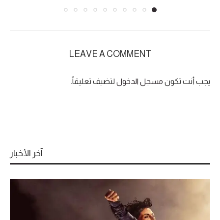
LEAVE A COMMENT
يجب أنت تكون
مسجل الدخول
لتضيف تعليقاً.
آخر الأخبار