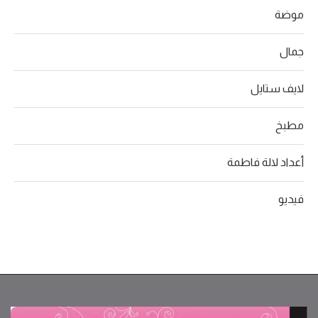
موضة
جمال
لايف ستايل
مطبخ
أعداد لالة فاطمة
فيديو