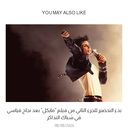
YOU MAY ALSO LIKE
بدء التحضير للجزء الثاني من فيلم “مايكل” بعد نجاح قياسي
في شباك التذاكر
08/08/2026