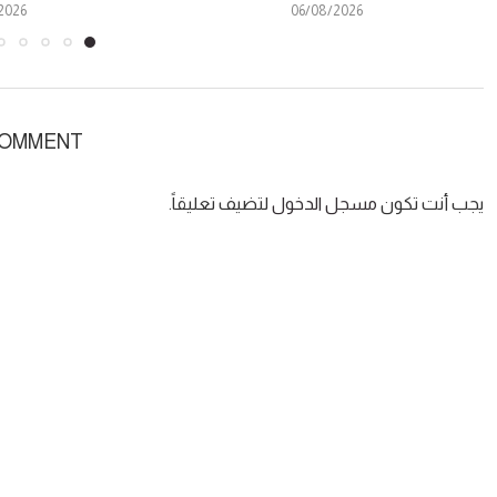
2026
06/08/2026
COMMENT
يجب أنت تكون
مسجل الدخول
لتضيف تعليقاً.