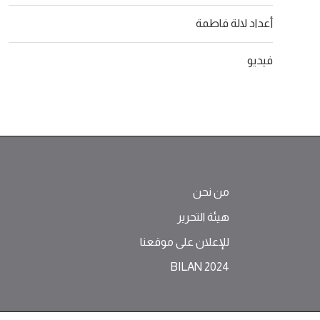
أعداد لالة فاطمة
فيديو
من نحن
هيئة التحرير
للإعلان على موقعنا
BILAN 2024