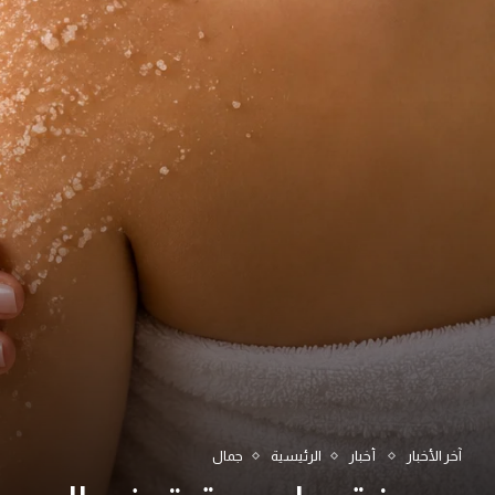
آخر الأخبار
أخبار
الرئيسية
جمال