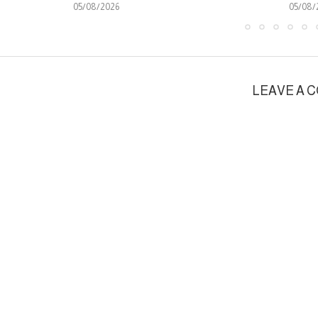
05/08/2026
05/08/
LEAVE A 