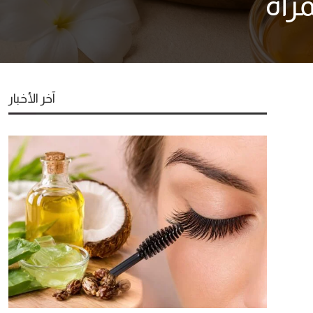
رأة
آخر الأخبار