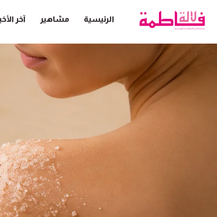
الرئيسية
مشاهير
آخر الأخب