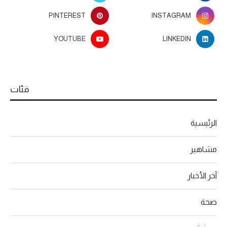
PINTEREST
INSTAGRAM
YOUTUBE
LINKEDIN
فئات
الرئيسية
مشاهير
آخر الأخبار
صحة