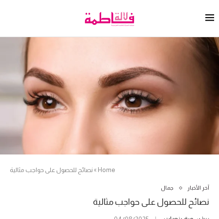
Home
»
نصائح للحصول على حواجب مثالية
آخر الأخبار
جمال
نصائح للحصول على حواجب مثالية