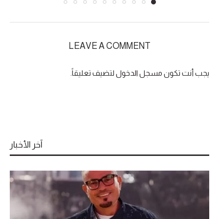
LEAVE A COMMENT
يجب أنت تكون
مسجل الدخول
لتضيف تعليقاً.
آخر الأخبار