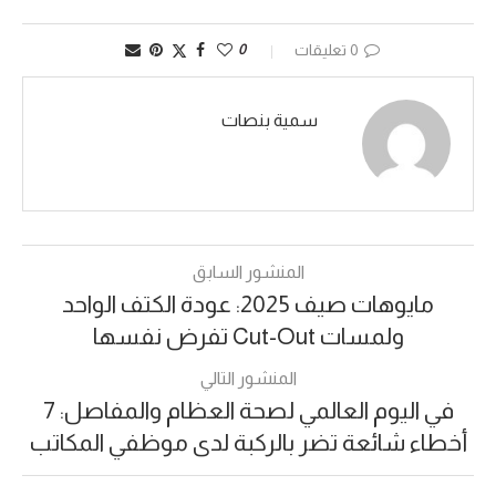
0 تعليقات
0
سمية بنصات
المنشور السابق
مايوهات صيف 2025: عودة الكتف الواحد
ولمسات Cut-Out تفرض نفسها
المنشور التالي
في اليوم العالمي لصحة العظام والمفاصل: 7
أخطاء شائعة تضر بالركبة لدى موظفي المكاتب