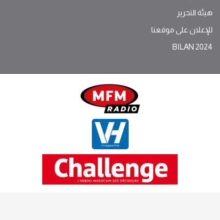
هيئة التحرير
للإعلان على موقعنا
BILAN 2024