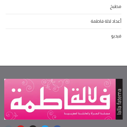
مطبخ
أعداد لالة فاطمة
فيديو