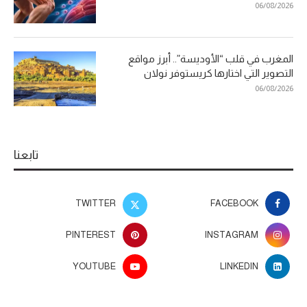
06/08/2026
المغرب في قلب “الأوديسة”.. أبرز مواقع
التصوير التي اختارها كريستوفر نولان
06/08/2026
تابعنا
TWITTER
FACEBOOK
PINTEREST
INSTAGRAM
YOUTUBE
LINKEDIN