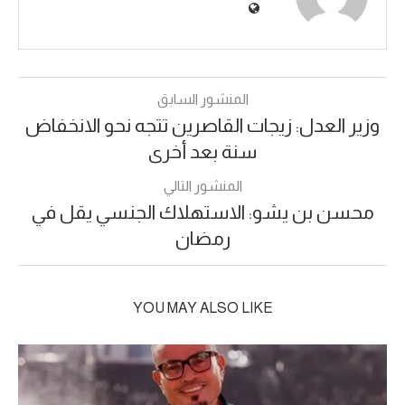
المنشور السابق
وزير العدل: زيجات القاصرين تتجه نحو الانخفاض
سنة بعد أخرى
المنشور التالي
محسن بن يشو: الاستهلاك الجنسي يقل في
رمضان
YOU MAY ALSO LIKE