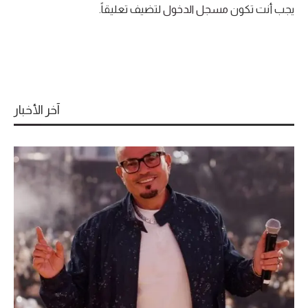
يجب أنت تكون
مسجل الدخول
لتضيف تعليقاً.
آخر الأخبار